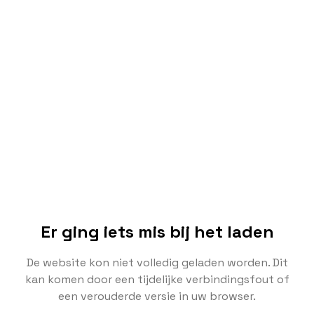
Er ging iets mis bij het laden
De website kon niet volledig geladen worden. Dit
kan komen door een tijdelijke verbindingsfout of
een verouderde versie in uw browser.