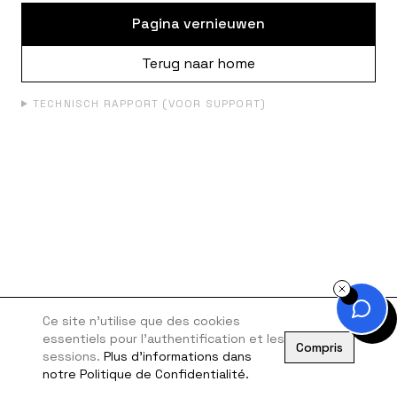
Pagina vernieuwen
Terug naar home
TECHNISCH RAPPORT (VOOR SUPPORT)
Ce site n'utilise que des cookies
essentiels pour l'authentification et les
Compris
sessions.
Plus d'informations dans
notre Politique de Confidentialité.