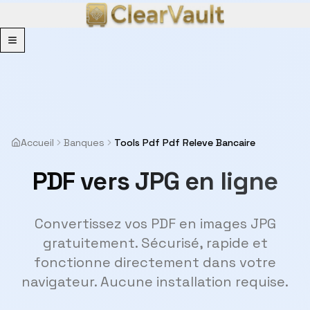
Menu
Accueil
Banques
Tools Pdf Pdf Releve Bancaire
PDF vers JPG en ligne
Convertissez vos PDF en images JPG
gratuitement. Sécurisé, rapide et
fonctionne directement dans votre
navigateur. Aucune installation requise.