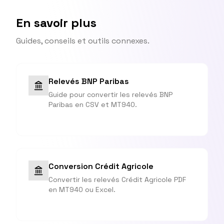
En savoir plus
Guides, conseils et outils connexes.
Relevés BNP Paribas
Guide pour convertir les relevés BNP
Paribas en CSV et MT940.
Conversion Crédit Agricole
Convertir les relevés Crédit Agricole PDF
en MT940 ou Excel.