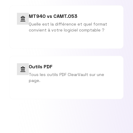
MT940 vs CAMT.053
Quelle est la différence et quel format
convient à votre logiciel comptable ?
Outils PDF
Tous les outils PDF ClearVault sur une
page.