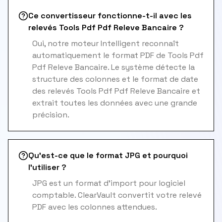
Ce convertisseur fonctionne-t-il avec les
relevés Tools Pdf Pdf Releve Bancaire ?
Oui, notre moteur Intelligent reconnaît
automatiquement le format PDF de Tools Pdf
Pdf Releve Bancaire. Le système détecte la
structure des colonnes et le format de date
des relevés Tools Pdf Pdf Releve Bancaire et
extrait toutes les données avec une grande
précision.
Qu'est-ce que le format JPG et pourquoi
l'utiliser ?
JPG est un format d'import pour logiciel
comptable. ClearVault convertit votre relevé
PDF avec les colonnes attendues.