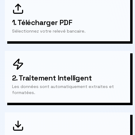
1.
Télécharger PDF
Sélectionnez votre relevé bancaire.
2.
Traitement Intelligent
Les données sont automatiquement extraites et
formatées.