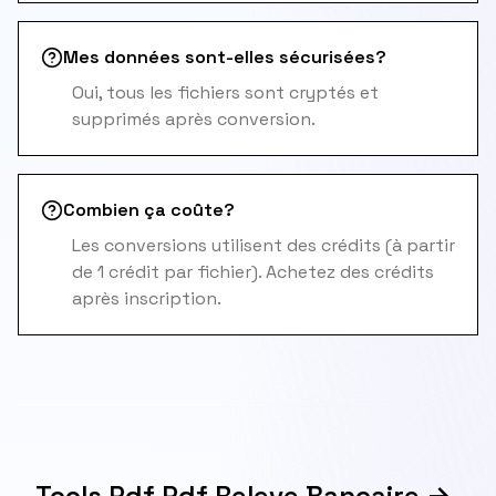
Mes données sont-elles sécurisées?
Oui, tous les fichiers sont cryptés et
supprimés après conversion.
Combien ça coûte?
Les conversions utilisent des crédits (à partir
de 1 crédit par fichier). Achetez des crédits
après inscription.
Tools Pdf Pdf Releve Bancaire →