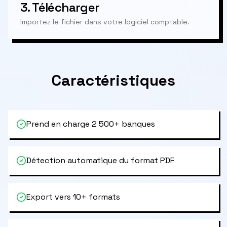
3.
Télécharger
Importez le fichier dans votre logiciel comptable.
Caractéristiques
Prend en charge 2 500+ banques
Détection automatique du format PDF
Export vers 10+ formats