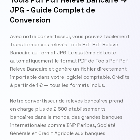
JPG - Guide Complet de
Conversion
Avec notre convertisseur, vous pouvez facilement
transformer vos relevés Tools Pdf Pdf Releve
Bancaire au format JPG. Le système détecte
automatiquement le format PDF de Tools Pdf Pdf
Releve Bancaire et génère un fichier directement
importable dans votre logiciel comptable. Crédits
à partir de 1 € — tous les formats inclus.
Notre convertisseur de relevés bancaires prend
en charge plus de 2 500 établissements
bancaires dans le monde, des grandes banques
internationales comme BNP Paribas, Société
Générale et Crédit Agricole aux banques