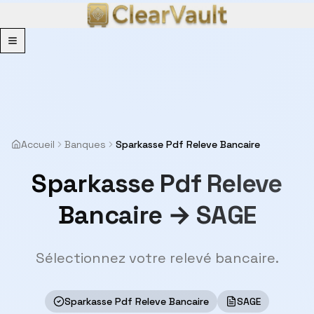
Menu
Accueil
Banques
Sparkasse Pdf Releve Bancaire
Sparkasse Pdf Releve
Bancaire → SAGE
Sélectionnez votre relevé bancaire.
Sparkasse Pdf Releve Bancaire
SAGE