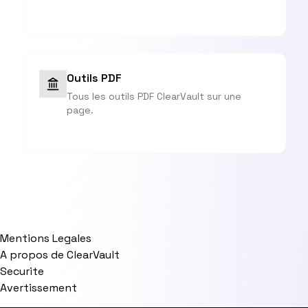
Outils PDF
Tous les outils PDF ClearVault sur une
page.
Mentions Legales
A propos de ClearVault
Securite
Avertissement