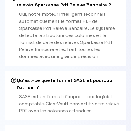
relevés Sparkasse Pdf Releve Bancaire ?
Oui, notre moteur Intelligent reconnaît
automatiquement le format PDF de
Sparkasse Pdf Releve Bancaire. Le système
détecte la structure des colonnes et le
format de date des relevés Sparkasse Pdf
Releve Bancaire et extrait toutes les
données avec une grande précision.
Qu'est-ce que le format SAGE et pourquoi
l'utiliser ?
SAGE est un format d'import pour logiciel
comptable. ClearVault convertit votre relevé
PDF avec les colonnes attendues.