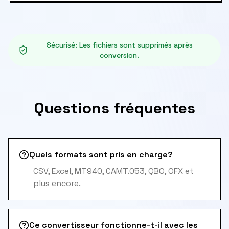
Sécurisé
:
Les fichiers sont supprimés après
conversion.
Questions fréquentes
Quels formats sont pris en charge?
CSV, Excel, MT940, CAMT.053, QBO, OFX et
plus encore.
Ce convertisseur fonctionne-t-il avec les