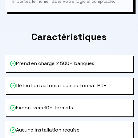
Importez le fichier dans votre logiciel comptable.
Caractéristiques
Prend en charge 2 500+ banques
Détection automatique du format PDF
Export vers 10+ formats
Aucune installation requise