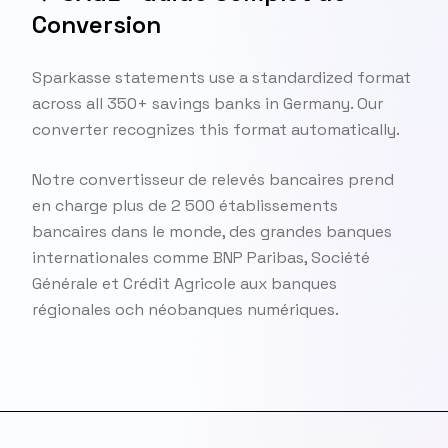
Conversion
Sparkasse statements use a standardized format
across all 350+ savings banks in Germany. Our
converter recognizes this format automatically.
Notre convertisseur de relevés bancaires prend
en charge plus de 2 500 établissements
bancaires dans le monde, des grandes banques
internationales comme BNP Paribas, Société
Générale et Crédit Agricole aux banques
régionales och néobanques numériques.