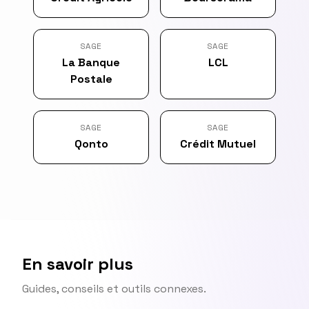
SAGE
SAGE
La Banque
LCL
Postale
SAGE
SAGE
Qonto
Crédit Mutuel
En savoir plus
Guides, conseils et outils connexes.