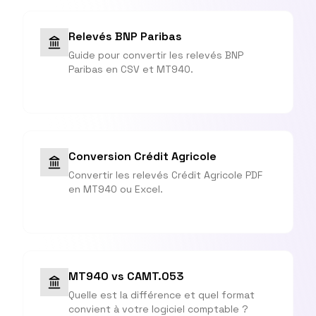
Relevés BNP Paribas
Guide pour convertir les relevés BNP
Paribas en CSV et MT940.
Conversion Crédit Agricole
Convertir les relevés Crédit Agricole PDF
en MT940 ou Excel.
MT940 vs CAMT.053
Quelle est la différence et quel format
convient à votre logiciel comptable ?