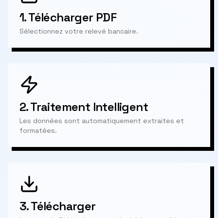
1.
Télécharger PDF
Sélectionnez votre relevé bancaire.
2.
Traitement Intelligent
Les données sont automatiquement extraites et
formatées.
3.
Télécharger