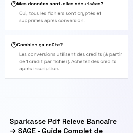
Mes données sont-elles sécurisées?
Oui, tous les fichiers sont cryptés et
supprimés après conversion.
Combien ça coûte?
Les conversions utilisent des crédits (à partir
de 1 crédit par fichier). Achetez des crédits
après inscription.
Sparkasse Pdf Releve Bancaire
→ SAGE - Guide Complet de