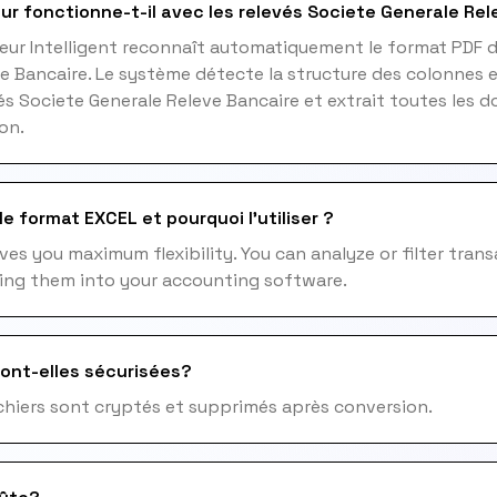
ur fonctionne-t-il avec les relevés Societe Generale Rel
eur Intelligent reconnaît automatiquement le format PDF 
e Bancaire. Le système détecte la structure des colonnes e
és Societe Generale Releve Bancaire et extrait toutes les 
on.
e format EXCEL et pourquoi l'utiliser ?
ives you maximum flexibility. You can analyze or filter trans
ing them into your accounting software.
ont-elles sécurisées?
fichiers sont cryptés et supprimés après conversion.