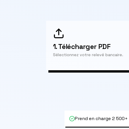
1.
Télécharger PDF
Sélectionnez votre relevé bancaire.
Prend en charge 2 500+