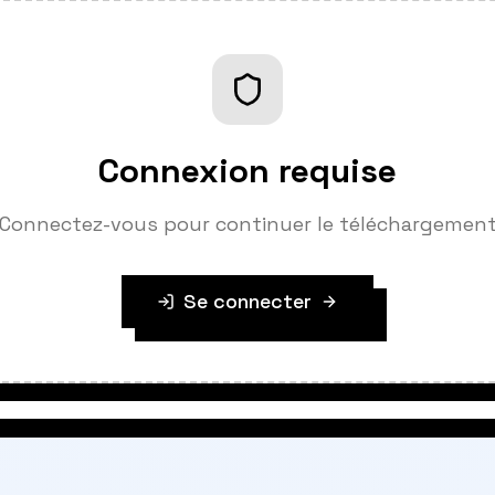
Connexion requise
Connectez-vous pour continuer le téléchargemen
Se connecter