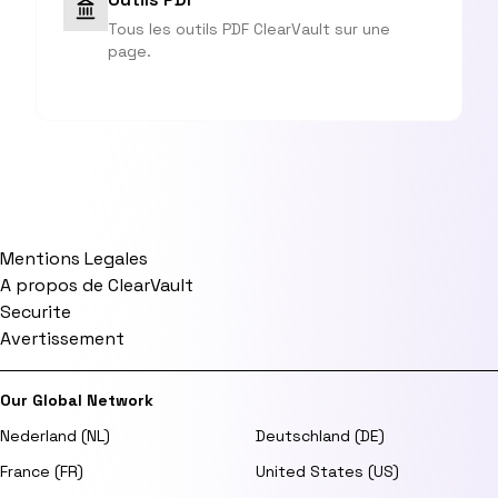
Tous les outils PDF ClearVault sur une
page.
Mentions Legales
A propos de ClearVault
Securite
Avertissement
Our Global Network
Nederland (NL)
Deutschland (DE)
France (FR)
United States (US)