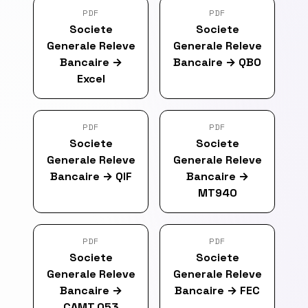
PDF
PDF
Societe
Societe
Generale Releve
Generale Releve
Bancaire
→
Bancaire
→
QBO
Excel
PDF
PDF
Societe
Societe
Generale Releve
Generale Releve
Bancaire
→
QIF
Bancaire
→
MT940
PDF
PDF
Societe
Societe
Generale Releve
Generale Releve
Bancaire
→
Bancaire
→
FEC
CAMT.053