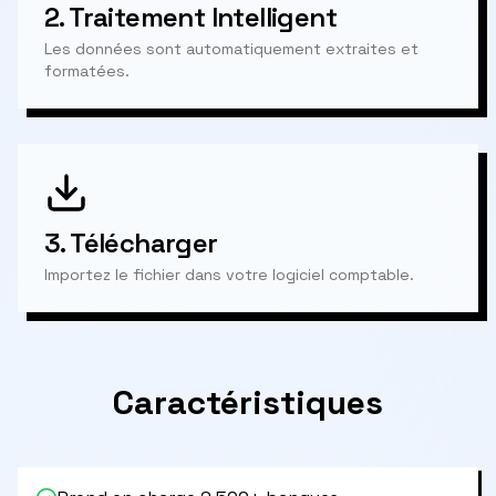
2.
Traitement Intelligent
Les données sont automatiquement extraites et
formatées.
3.
Télécharger
Importez le fichier dans votre logiciel comptable.
Caractéristiques