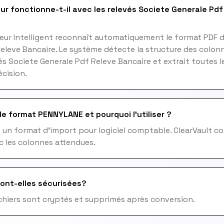
ur fonctionne-t-il avec les relevés Societe Generale Pd
eur Intelligent reconnaît automatiquement le format PDF 
eleve Bancaire. Le système détecte la structure des colonn
és Societe Generale Pdf Releve Bancaire et extrait toutes 
cision.
le format PENNYLANE et pourquoi l'utiliser ?
un format d'import pour logiciel comptable. ClearVault co
c les colonnes attendues.
ont-elles sécurisées?
fichiers sont cryptés et supprimés après conversion.