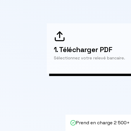
1.
Télécharger PDF
Sélectionnez votre relevé bancaire.
Prend en charge 2 500+