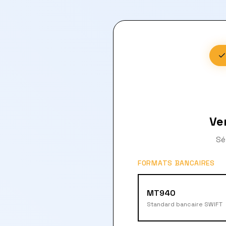
Ve
Sé
FORMATS BANCAIRES
MT940
Standard bancaire SWIFT