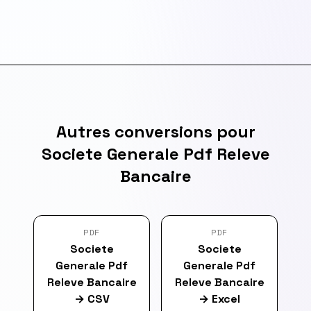
Autres conversions pour
Societe Generale Pdf Releve
Bancaire
PDF
PDF
Societe
Societe
Generale Pdf
Generale Pdf
Releve Bancaire
Releve Bancaire
→
CSV
→
Excel