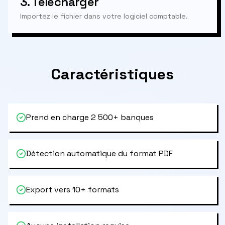
3.
Télécharger
Importez le fichier dans votre logiciel comptable.
Caractéristiques
Prend en charge 2 500+ banques
Détection automatique du format PDF
Export vers 10+ formats