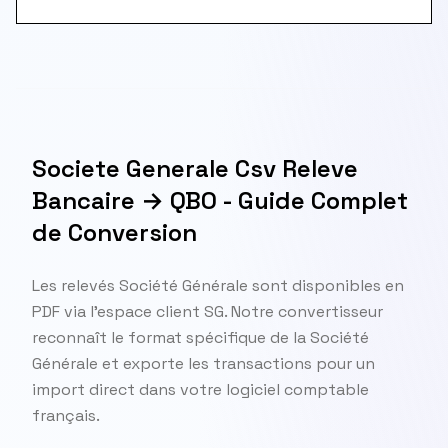
Societe Generale Csv Releve
Bancaire → QBO - Guide Complet
de Conversion
Les relevés Société Générale sont disponibles en
PDF via l'espace client SG. Notre convertisseur
reconnaît le format spécifique de la Société
Générale et exporte les transactions pour un
import direct dans votre logiciel comptable
français.