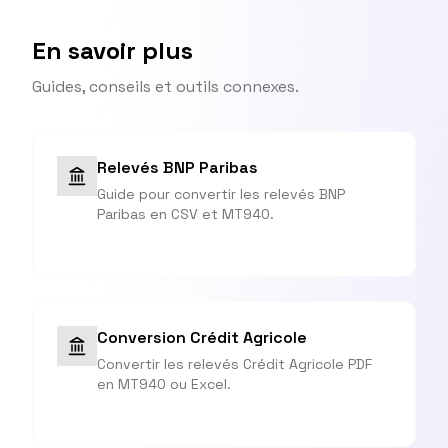
En savoir plus
Guides, conseils et outils connexes.
Relevés BNP Paribas
Guide pour convertir les relevés BNP
Paribas en CSV et MT940.
Conversion Crédit Agricole
Convertir les relevés Crédit Agricole PDF
en MT940 ou Excel.