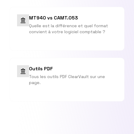
MT940 vs CAMT.053
Quelle est la différence et quel format
convient à votre logiciel comptable ?
Outils PDF
Tous les outils PDF ClearVault sur une
page.