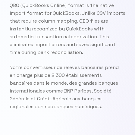
QBO (QuickBooks Online) format is the native
import format for QuickBooks. Unlike CSV imports
that require column mapping, QBO files are
instantly recognized by QuickBooks with
automatic transaction categorization. This
eliminates import errors and saves significant
time during bank reconciliation.
Notre convertisseur de relevés bancaires prend
en charge plus de 2 500 établissements
bancaires dans le monde, des grandes banques
internationales comme BNP Paribas, Société
Générale et Crédit Agricole aux banques
régionales och néobanques numériques.