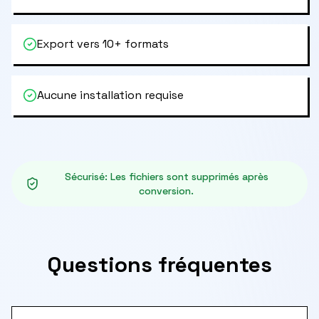
Export vers 10+ formats
Aucune installation requise
Sécurisé
:
Les fichiers sont supprimés après
conversion.
Questions fréquentes