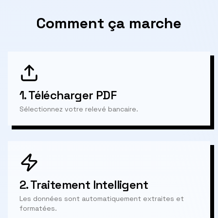
Comment ça marche
1.
Télécharger PDF
Sélectionnez votre relevé bancaire.
2.
Traitement Intelligent
Les données sont automatiquement extraites et
formatées.