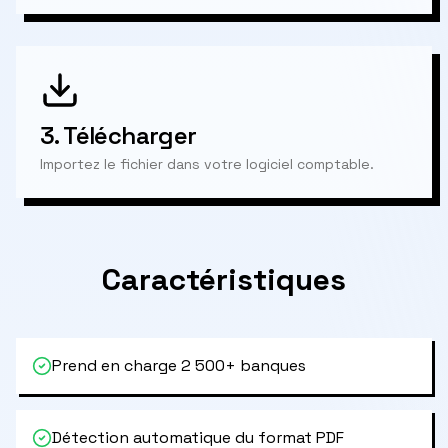
3.
Télécharger
Importez le fichier dans votre logiciel comptable.
Caractéristiques
Prend en charge 2 500+ banques
Détection automatique du format PDF