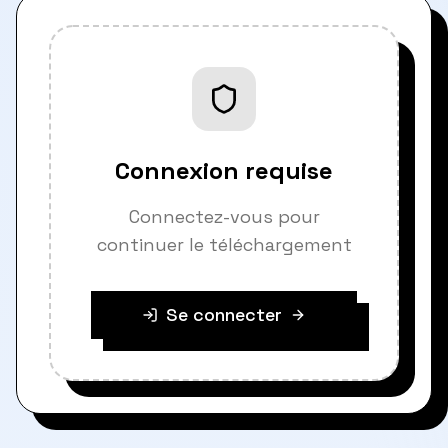
Connexion requise
Connectez-vous pour
continuer le téléchargement
Se connecter