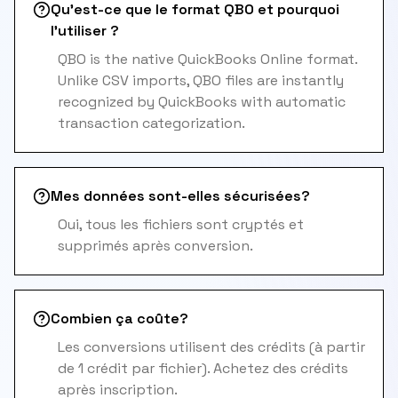
Qu'est-ce que le format QBO et pourquoi
l'utiliser ?
QBO is the native QuickBooks Online format.
Unlike CSV imports, QBO files are instantly
recognized by QuickBooks with automatic
transaction categorization.
Mes données sont-elles sécurisées?
Oui, tous les fichiers sont cryptés et
supprimés après conversion.
Combien ça coûte?
Les conversions utilisent des crédits (à partir
de 1 crédit par fichier). Achetez des crédits
après inscription.