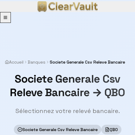
Menu
Accueil
Banques
Societe Generale Csv Releve Bancaire
Societe Generale Csv
Releve Bancaire → QBO
Sélectionnez votre relevé bancaire.
Societe Generale Csv Releve Bancaire
QBO