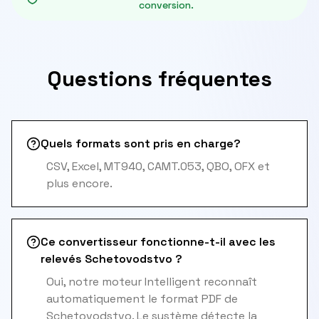
conversion.
Questions fréquentes
Quels formats sont pris en charge?
CSV, Excel, MT940, CAMT.053, QBO, OFX et
plus encore.
Ce convertisseur fonctionne-t-il avec les
relevés Schetovodstvo ?
Oui, notre moteur Intelligent reconnaît
automatiquement le format PDF de
Schetovodstvo. Le système détecte la