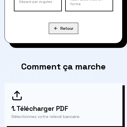
Séparé par virgules
forme
Retour
Comment ça marche
1.
Télécharger PDF
Sélectionnez votre relevé bancaire.