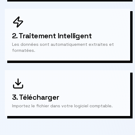
2.
Traitement Intelligent
Les données sont automatiquement extraites et
formatées.
3.
Télécharger
Importez le fichier dans votre logiciel comptable.