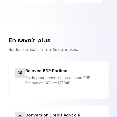
En savoir plus
Guides, conseils et outils connexes.
Relevés BNP Paribas
Guide pour convertir les relevés BNP
Paribas en CSV et MT940.
Conversion Crédit Agricole