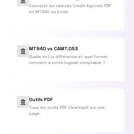
Convertir les relevés Crédit Agricole PDF
en MT940 ou Excel.
MT940 vs CAMT.053
Quelle est la différence et quel format
convient à votre logiciel comptable ?
Outils PDF
Tous les outils PDF ClearVault sur une
page.