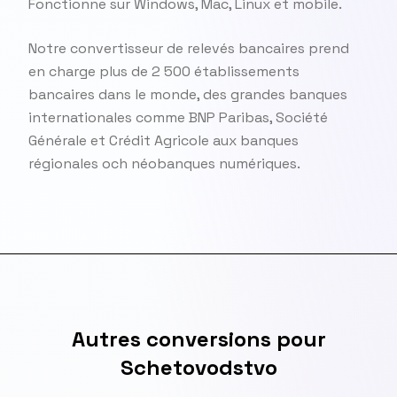
Fonctionne sur Windows, Mac, Linux et mobile.
Notre convertisseur de relevés bancaires prend
en charge plus de 2 500 établissements
bancaires dans le monde, des grandes banques
internationales comme BNP Paribas, Société
Générale et Crédit Agricole aux banques
régionales och néobanques numériques.
Autres conversions pour
Schetovodstvo