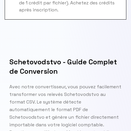
de 1 crédit par fichier). Achetez des crédits
après inscription.
Schetovodstvo - Guide Complet
de Conversion
Avec notre convertisseur, vous pouvez facilement
transformer vos relevés Schetovodstvo au
format CSV. Le système détecte
automatiquement le format PDF de
Schetovodstvo et génère un fichier directement
importable dans votre logiciel comptable.