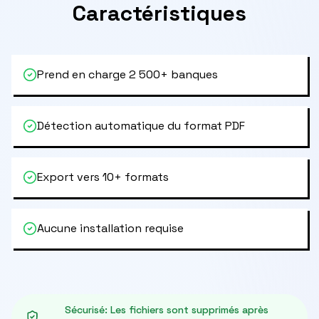
Caractéristiques
Prend en charge 2 500+ banques
Détection automatique du format PDF
Export vers 10+ formats
Aucune installation requise
Sécurisé
:
Les fichiers sont supprimés après