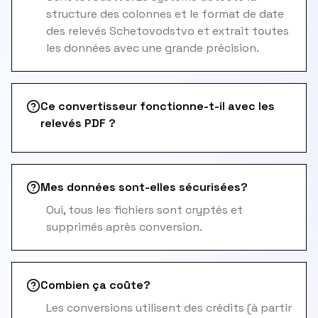
structure des colonnes et le format de date
des relevés Schetovodstvo et extrait toutes
les données avec une grande précision.
Ce convertisseur fonctionne-t-il avec les
relevés PDF ?
Mes données sont-elles sécurisées?
Oui, tous les fichiers sont cryptés et
supprimés après conversion.
Combien ça coûte?
Les conversions utilisent des crédits (à partir