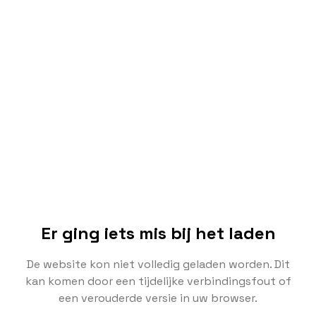
Er ging iets mis bij het laden
De website kon niet volledig geladen worden. Dit
kan komen door een tijdelijke verbindingsfout of
een verouderde versie in uw browser.