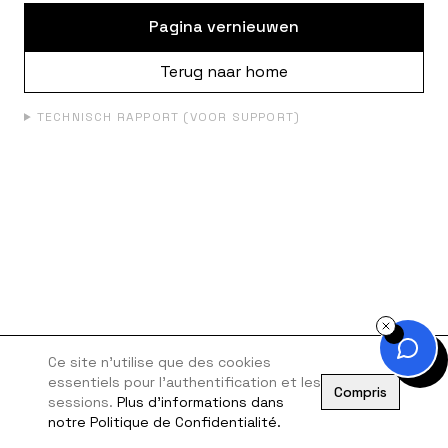
Pagina vernieuwen
Terug naar home
TECHNISCH RAPPORT (VOOR SUPPORT)
Ce site n'utilise que des cookies
essentiels pour l'authentification et les
Compris
sessions.
Plus d'informations dans
notre Politique de Confidentialité.