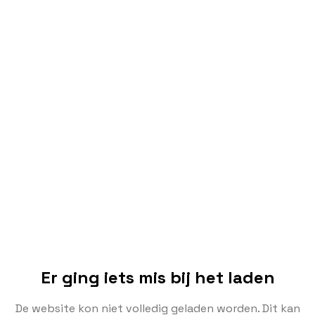
Er ging iets mis bij het laden
De website kon niet volledig geladen worden. Dit kan