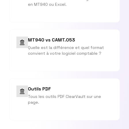
en MT940 ou Excel.
MT940 vs CAMT.053
Quelle est la différence et quel format
convient à votre logiciel comptable ?
Outils PDF
Tous les outils PDF ClearVault sur une
page.