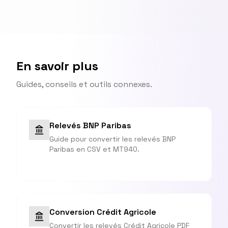
En savoir plus
Guides, conseils et outils connexes.
Relevés BNP Paribas
Guide pour convertir les relevés BNP
Paribas en CSV et MT940.
Conversion Crédit Agricole
Convertir les relevés Crédit Agricole PDF