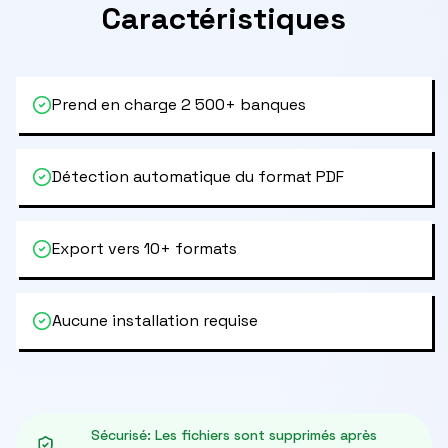
Caractéristiques
Prend en charge 2 500+ banques
Détection automatique du format PDF
Export vers 10+ formats
Aucune installation requise
Sécurisé
:
Les fichiers sont supprimés après