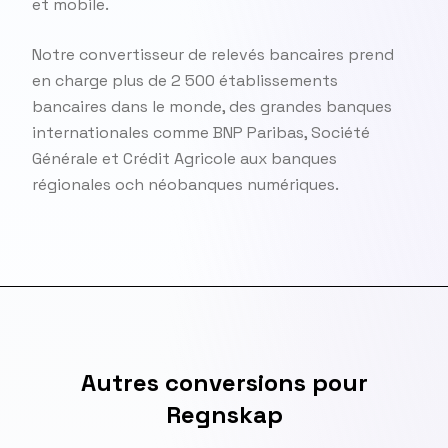
et mobile.
Notre convertisseur de relevés bancaires prend
en charge plus de 2 500 établissements
bancaires dans le monde, des grandes banques
internationales comme BNP Paribas, Société
Générale et Crédit Agricole aux banques
régionales och néobanques numériques.
Autres conversions pour
Regnskap