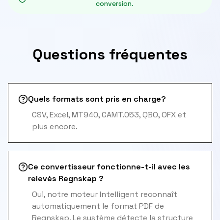
conversion.
Questions fréquentes
Quels formats sont pris en charge?
CSV, Excel, MT940, CAMT.053, QBO, OFX et
plus encore.
Ce convertisseur fonctionne-t-il avec les
relevés Regnskap ?
Oui, notre moteur Intelligent reconnaît
automatiquement le format PDF de
Regnskap. Le système détecte la structure