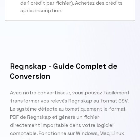
de 1 crédit par fichier). Achetez des crédits
après inscription.
Regnskap - Guide Complet de
Conversion
Avec notre convertisseur, vous pouvez facilement
transformer vos relevés Regnskap au format CSV.
Le système détecte automatiquement le format
PDF de Regnskap et génère un fichier
directement importable dans votre logiciel
comptable. Fonctionne sur Windows, Mac, Linux