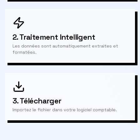
2.
Traitement Intelligent
Les données sont automatiquement extraites et
formatées.
3.
Télécharger
Importez le fichier dans votre logiciel comptable.