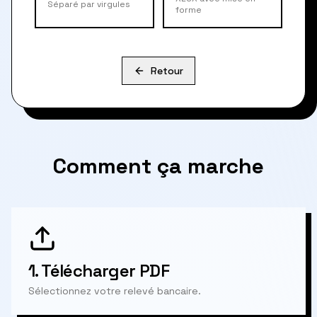
Séparé par virgules
forme
Retour
Comment ça marche
1.
Télécharger PDF
Sélectionnez votre relevé bancaire.