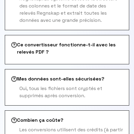
des colonnes et le format de date des
relevés Regnskap et extrait toutes les
données avec une grande précision.
Ce convertisseur fonctionne-t-il avec les
relevés PDF ?
Mes données sont-elles sécurisées?
Oui, tous les fichiers sont cryptés et
supprimés après conversion.
Combien ça coûte?
Les conversions utilisent des crédits (à partir