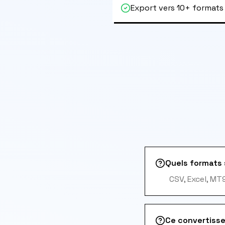
Export vers 10+ formats
Quels formats 
CSV, Excel, MT
Ce convertisse