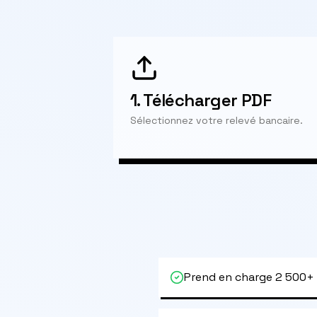
1.
Télécharger PDF
Sélectionnez votre relevé bancaire.
Prend en charge 2 500+