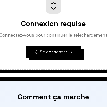
Connexion requise
Connectez-vous pour continuer le téléchargemen
Se connecter
Comment ça marche