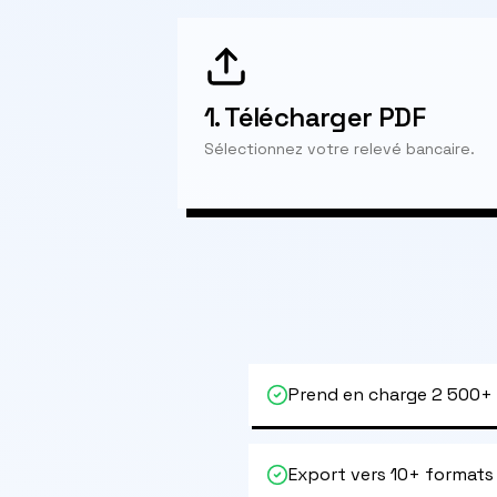
1.
Télécharger PDF
Sélectionnez votre relevé bancaire.
Prend en charge 2 500+
Export vers 10+ formats