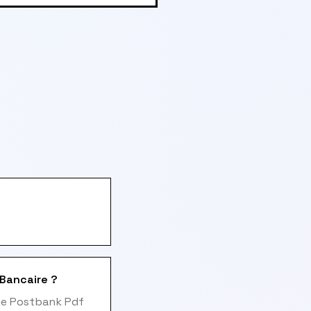
 Bancaire ?
 de Postbank Pdf