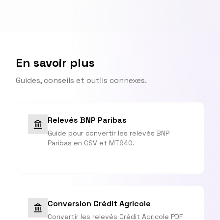
En savoir plus
Guides, conseils et outils connexes.
Relevés BNP Paribas
Guide pour convertir les relevés BNP
Paribas en CSV et MT940.
Conversion Crédit Agricole
Convertir les relevés Crédit Agricole PDF