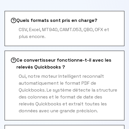
Quels formats sont pris en charge?
CSV, Excel, MT940, CAMT.053, QBO, OFX et
plus encore.
Ce convertisseur fonctionne-t-il avec les
relevés Quickbooks ?
Oui, notre moteur Intelligent reconnaît
automatiquement le format PDF de
Quickbooks. Le système détecte la structure
des colonnes et le format de date des
relevés Quickbooks et extrait toutes les
données avec une grande précision.