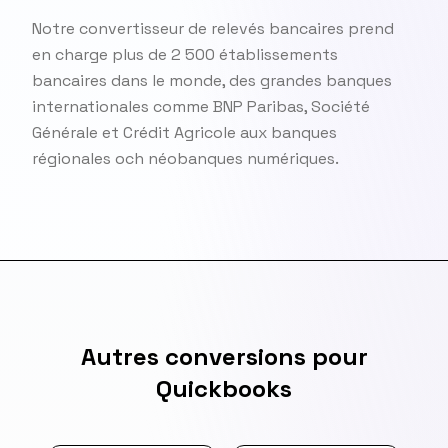
Notre convertisseur de relevés bancaires prend
en charge plus de 2 500 établissements
bancaires dans le monde, des grandes banques
internationales comme BNP Paribas, Société
Générale et Crédit Agricole aux banques
régionales och néobanques numériques.
Autres conversions pour
Quickbooks