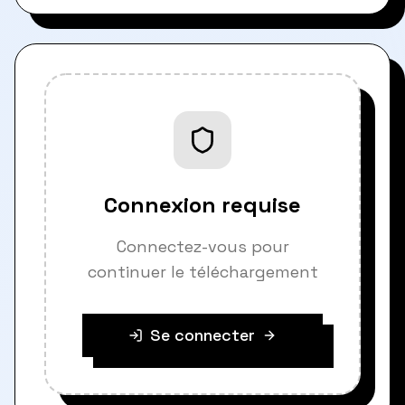
Connexion requise
Connectez-vous pour
continuer le téléchargement
Se connecter