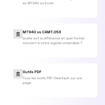
en MT940 ou Excel.
MT940 vs CAMT.053
Quelle est la différence et quel format
convient à votre logiciel comptable ?
Outils PDF
Tous les outils PDF ClearVault sur une
page.