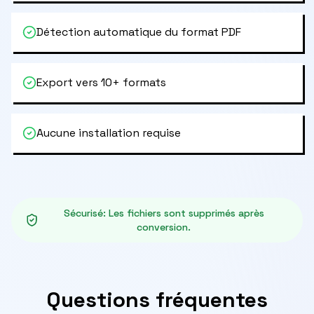
Détection automatique du format PDF
Export vers 10+ formats
Aucune installation requise
Sécurisé
:
Les fichiers sont supprimés après
conversion.
Questions fréquentes