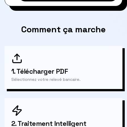
Comment ça marche
1.
Télécharger PDF
Sélectionnez votre relevé bancaire.
2.
Traitement Intelligent