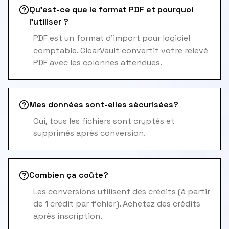
Qu'est-ce que le format PDF et pourquoi
l'utiliser ?
PDF est un format d'import pour logiciel
comptable. ClearVault convertit votre relevé
PDF avec les colonnes attendues.
Mes données sont-elles sécurisées?
Oui, tous les fichiers sont cryptés et
supprimés après conversion.
Combien ça coûte?
Les conversions utilisent des crédits (à partir
de 1 crédit par fichier). Achetez des crédits
après inscription.