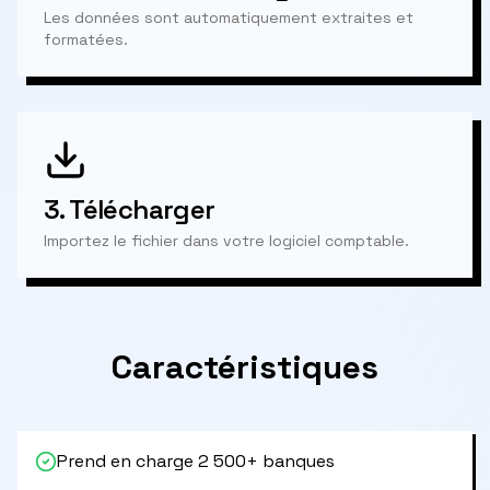
Les données sont automatiquement extraites et
formatées.
3.
Télécharger
Importez le fichier dans votre logiciel comptable.
Caractéristiques
Prend en charge 2 500+ banques