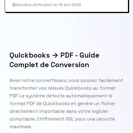
Dernière vérification le
:
15 avril 2026
Quickbooks → PDF - Guide
Complet de Conversion
Avec notre convertisseur, vous pouvez facilement
transformer vos relevés Quickbooks au format
PDF. Le système détecte automatiquement le
format PDF de Quickbooks et génère un fichier
directement importable dans votre logiciel
comptable. Chiffrement SSL pour une sécurité
maximale.