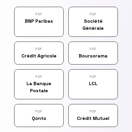
PDF
PDF
BNP Paribas
Société
Générale
PDF
PDF
Crédit Agricole
Boursorama
PDF
PDF
La Banque
LCL
Postale
PDF
PDF
Qonto
Crédit Mutuel