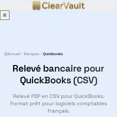
Menu
Accueil
Banques
Quickbooks
Relevé bancaire pour
QuickBooks (CSV)
Relevé PDF en CSV pour QuickBooks.
Format prêt pour logiciels comptables
français.