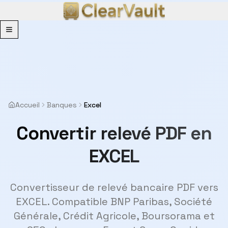
Menu
Accueil
Banques
Excel
Convertir relevé PDF en
EXCEL
Convertisseur de relevé bancaire PDF vers
EXCEL. Compatible BNP Paribas, Société
Générale, Crédit Agricole, Boursorama et