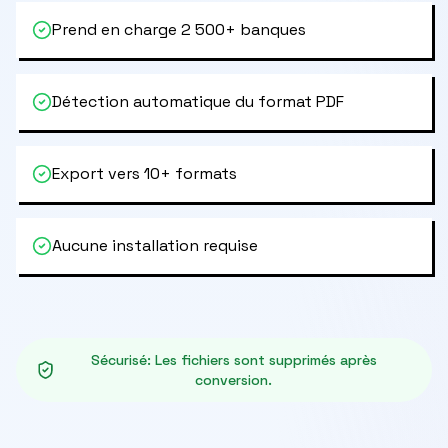
Prend en charge 2 500+ banques
Détection automatique du format PDF
Export vers 10+ formats
Aucune installation requise
Sécurisé
:
Les fichiers sont supprimés après
conversion.