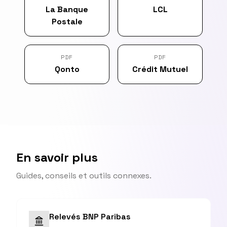
La Banque
LCL
Postale
PDF
PDF
Qonto
Crédit Mutuel
En savoir plus
Guides, conseils et outils connexes.
Relevés BNP Paribas