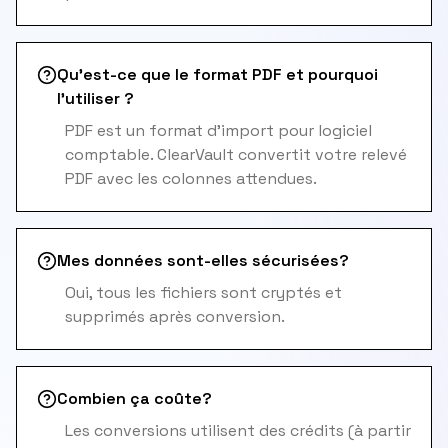
Qu'est-ce que le format PDF et pourquoi
l'utiliser ?
PDF est un format d'import pour logiciel
comptable. ClearVault convertit votre relevé
PDF avec les colonnes attendues.
Mes données sont-elles sécurisées?
Oui, tous les fichiers sont cryptés et
supprimés après conversion.
Combien ça coûte?
Les conversions utilisent des crédits (à partir