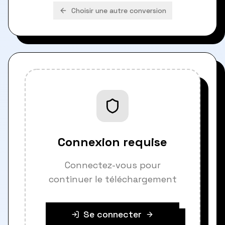
Choisir une autre conversion
Connexion requise
Connectez-vous pour
continuer le téléchargement
Se connecter