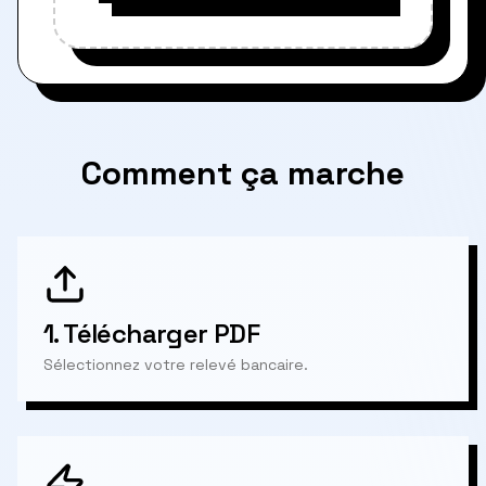
Comment ça marche
1.
Télécharger PDF
Sélectionnez votre relevé bancaire.