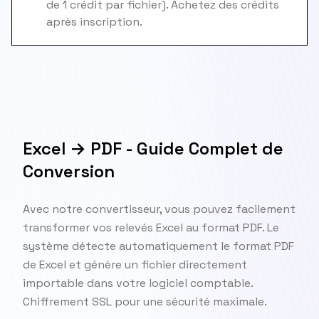
de 1 crédit par fichier). Achetez des crédits
après inscription.
Excel → PDF - Guide Complet de
Conversion
Avec notre convertisseur, vous pouvez facilement
transformer vos relevés Excel au format PDF. Le
système détecte automatiquement le format PDF
de Excel et génère un fichier directement
importable dans votre logiciel comptable.
Chiffrement SSL pour une sécurité maximale.