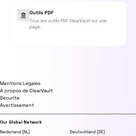
Outils PDF
Tous les outils PDF ClearVault sur une
page.
Mentions Legales
A propos de ClearVault
Securite
Avertissement
Our Global Network
Nederland (NL)
Deutschland (DE)