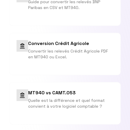
Guide pour convertir les relevés BNP
Paribas en CSV et MT940.
Conversion Crédit Agricole
Convertir les relevés Crédit Agricole PDF
en MT940 ou Excel.
MT940 vs CAMT.053
Quelle est la différence et quel format
convient à votre logiciel comptable ?