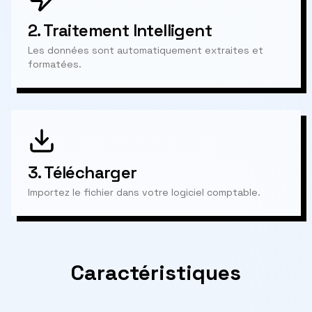
2.
Traitement Intelligent
Les données sont automatiquement extraites et
formatées.
3.
Télécharger
Importez le fichier dans votre logiciel comptable.
Caractéristiques