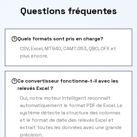
Questions fréquentes
Quels formats sont pris en charge?
CSV, Excel, MT940, CAMT.053, QBO, OFX et
plus encore.
Ce convertisseur fonctionne-t-il avec les
relevés Excel ?
Oui, notre moteur Intelligent reconnaît
automatiquement le format PDF de Excel. Le
système détecte la structure des colonnes
et le format de date des relevés Excel et
extrait toutes les données avec une grande
précision.