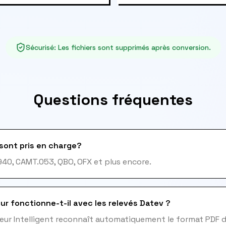
Sécurisé
:
Les fichiers sont supprimés après conversion.
Questions fréquentes
sont pris en charge?
940, CAMT.053, QBO, OFX et plus encore.
ur fonctionne-t-il avec les relevés Datev ?
eur Intelligent reconnaît automatiquement le format PDF d