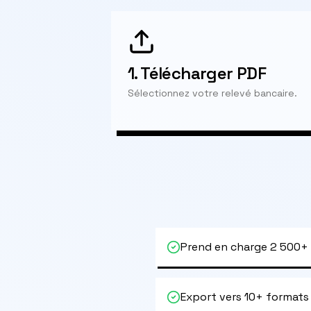
1.
Télécharger PDF
Sélectionnez votre relevé bancaire.
Prend en charge 2 500+
Export vers 10+ formats