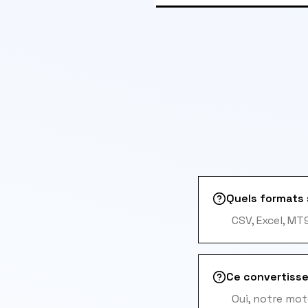
Quels formats 
CSV, Excel, MT
Ce convertisse
Oui, notre mot