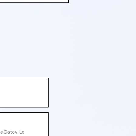
e Datev. Le