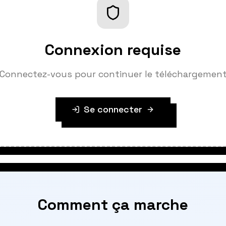
Connexion requise
Connectez-vous pour continuer le téléchargemen
Se connecter
Comment ça marche