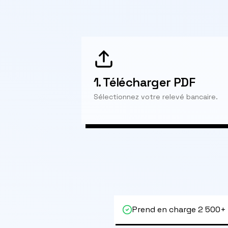
1.
Télécharger PDF
Sélectionnez votre relevé bancaire.
Prend en charge 2 500+