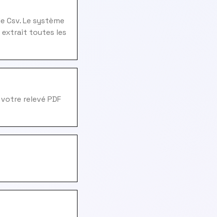
e Csv. Le système
 extrait toutes les
 votre relevé PDF