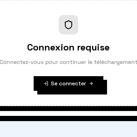
Connexion requise
Connectez-vous pour continuer le téléchargemen
Se connecter