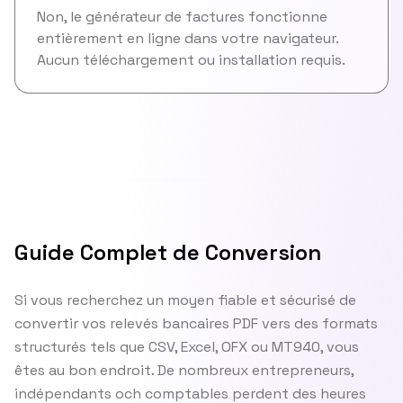
Non, le générateur de factures fonctionne
entièrement en ligne dans votre navigateur.
Aucun téléchargement ou installation requis.
Guide Complet de Conversion
Si vous recherchez un moyen fiable et sécurisé de
convertir vos relevés bancaires PDF vers des formats
structurés tels que CSV, Excel, OFX ou MT940, vous
êtes au bon endroit. De nombreux entrepreneurs,
indépendants och comptables perdent des heures