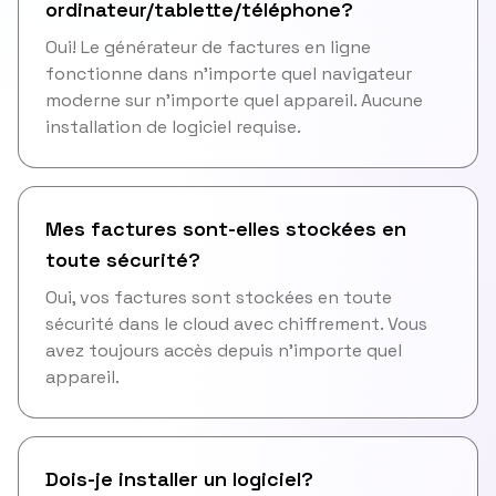
ordinateur/tablette/téléphone?
Oui! Le générateur de factures en ligne
fonctionne dans n'importe quel navigateur
moderne sur n'importe quel appareil. Aucune
installation de logiciel requise.
Mes factures sont-elles stockées en
toute sécurité?
Oui, vos factures sont stockées en toute
sécurité dans le cloud avec chiffrement. Vous
avez toujours accès depuis n'importe quel
appareil.
Dois-je installer un logiciel?