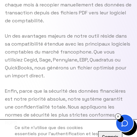
chaque mois à recopier manuellement des données de
transaction depuis des fichiers PDF vers leur logiciel
de comptabilité.
Un des avantages majeurs de notre outil réside dans
sa compatibilité étendue avec les principaux logiciels
comptables du marché francophone. Que vous
utilisiez Cegid, Sage, Pennylane, EBP, Quadratus ou
QuickBooks, nous générons un fichier optimisé pour
un import direct.
Enfin, parce que la sécurité des données financières
est notre priorité absolue, notre système garantit
une confidentialité totale. Nous appliquons les
normes de sécurité les plus strictes conformes au
RGPD.
Ce site n'utilise que des cookies
essentiels pour l'authentification et les
Compris