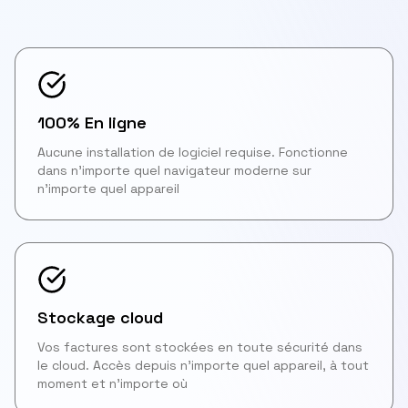
100% En ligne
Aucune installation de logiciel requise. Fonctionne
dans n'importe quel navigateur moderne sur
n'importe quel appareil
Stockage cloud
Vos factures sont stockées en toute sécurité dans
le cloud. Accès depuis n'importe quel appareil, à tout
moment et n'importe où