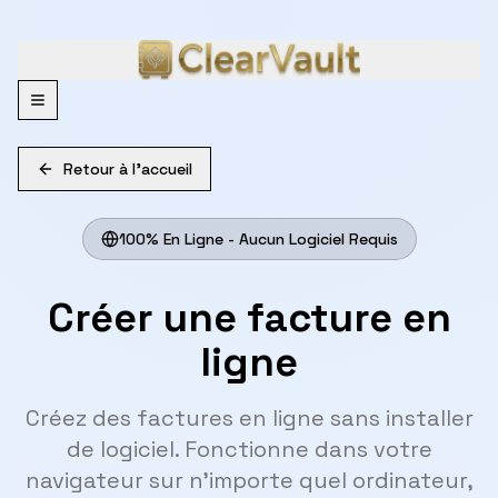
Menu
Retour à l'accueil
100% En Ligne - Aucun Logiciel Requis
Créer une facture en
ligne
Créez des factures en ligne sans installer
de logiciel. Fonctionne dans votre
navigateur sur n'importe quel ordinateur,