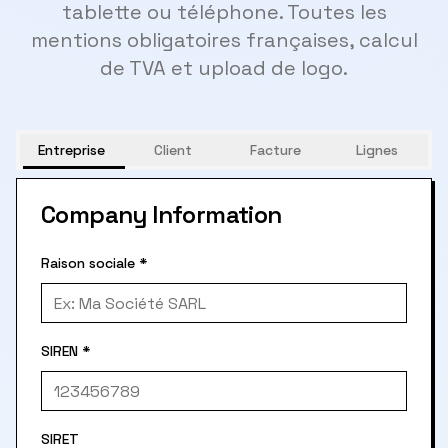
tablette ou téléphone. Toutes les
mentions obligatoires françaises, calcul
de TVA et upload de logo.
Entreprise
Client
Facture
Lignes
Company Information
Raison sociale
*
SIREN
*
SIRET