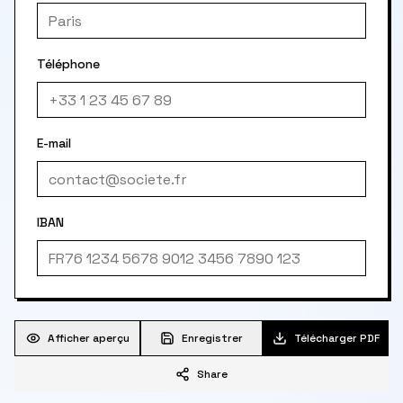
Téléphone
E-mail
IBAN
Afficher aperçu
Enregistrer
Télécharger PDF
Share