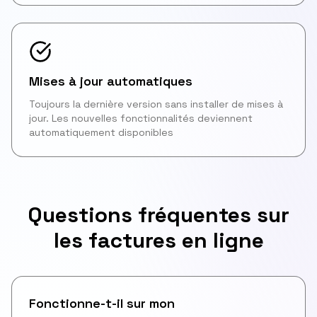
Mises à jour automatiques
Toujours la dernière version sans installer de mises à
jour. Les nouvelles fonctionnalités deviennent
automatiquement disponibles
Questions fréquentes sur
les factures en ligne
Fonctionne-t-il sur mon