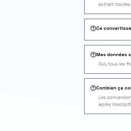
extrait toutes
Ce convertisse
Mes données s
Oui, tous les 
Combien ça co
Les conversions
après inscript