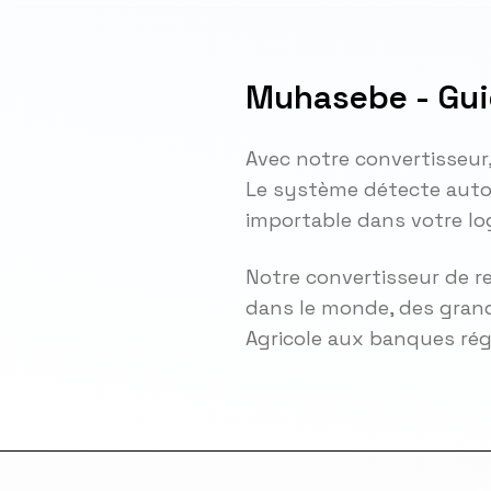
Muhasebe - Gui
Avec notre convertisseur
Le système détecte auto
importable dans votre lo
Notre convertisseur de r
dans le monde, des grand
Agricole aux banques ré