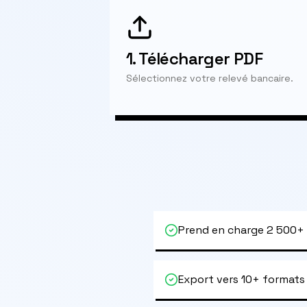
1.
Télécharger PDF
Sélectionnez votre relevé bancaire.
Prend en charge 2 500+
Export vers 10+ formats