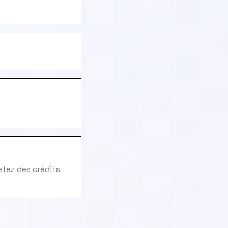
hetez des crédits