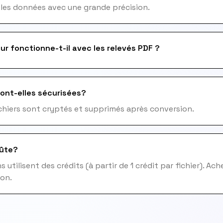
 les données avec une grande précision.
ur fonctionne-t-il avec les relevés PDF ?
ont-elles sécurisées?
fichiers sont cryptés et supprimés après conversion.
ûte?
 utilisent des crédits (à partir de 1 crédit par fichier). Ac
ion.