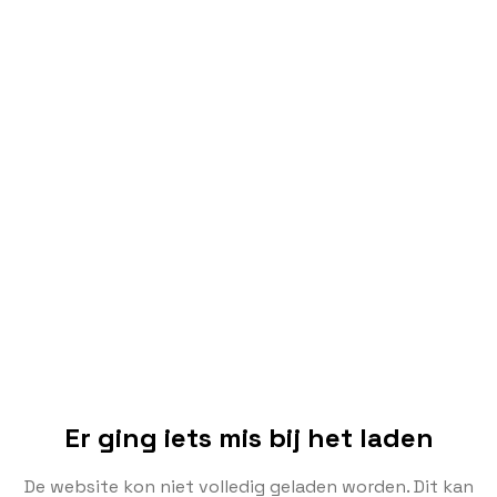
Er ging iets mis bij het laden
De website kon niet volledig geladen worden. Dit kan