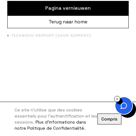
Pagina vernieuwen
Terug naar home
TECHNISCH RAPPORT (VOOR SUPPORT)
Ce site n'utilise que des cookies
essentiels pour l'authentification et les
Compris
sessions.
Plus d'informations dans
notre Politique de Confidentialité.