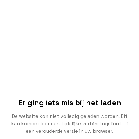
Er ging iets mis bij het laden
De website kon niet volledig geladen worden. Dit
kan komen door een tijdelijke verbindingsfout of
een verouderde versie in uw browser.