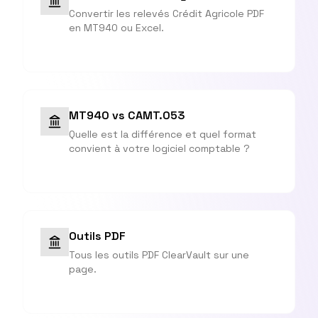
Convertir les relevés Crédit Agricole PDF
en MT940 ou Excel.
MT940 vs CAMT.053
Quelle est la différence et quel format
convient à votre logiciel comptable ?
Outils PDF
Tous les outils PDF ClearVault sur une
page.