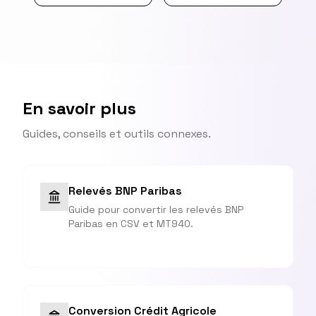
En savoir plus
Guides, conseils et outils connexes.
Relevés BNP Paribas
Guide pour convertir les relevés BNP
Paribas en CSV et MT940.
Conversion Crédit Agricole