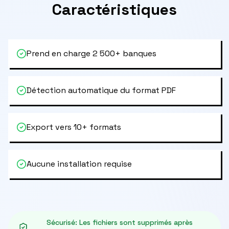
Caractéristiques
Prend en charge 2 500+ banques
Détection automatique du format PDF
Export vers 10+ formats
Aucune installation requise
Sécurisé
:
Les fichiers sont supprimés après