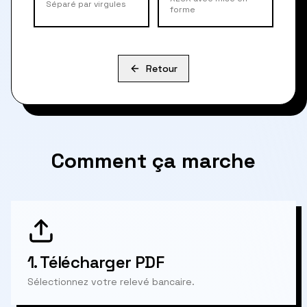
Séparé par virgules
forme
Retour
Comment ça marche
1.
Télécharger PDF
Sélectionnez votre relevé bancaire.