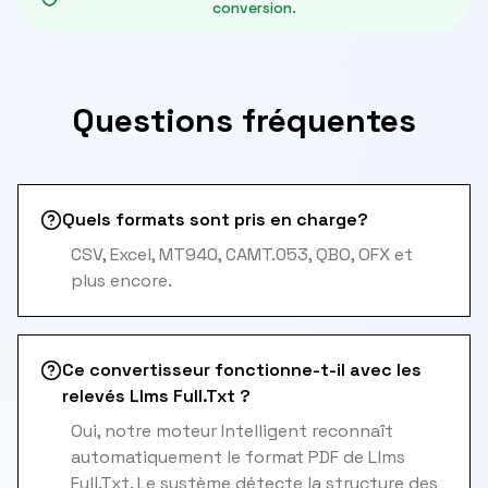
conversion.
Questions fréquentes
Quels formats sont pris en charge?
CSV, Excel, MT940, CAMT.053, QBO, OFX et
plus encore.
Ce convertisseur fonctionne-t-il avec les
relevés Llms Full.Txt ?
Oui, notre moteur Intelligent reconnaît
automatiquement le format PDF de Llms
Full.Txt. Le système détecte la structure des