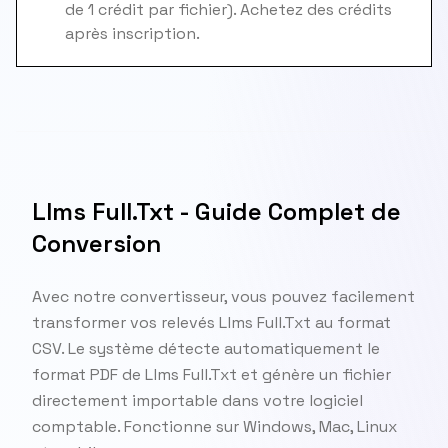
de 1 crédit par fichier). Achetez des crédits
après inscription.
Llms Full.Txt - Guide Complet de
Conversion
Avec notre convertisseur, vous pouvez facilement
transformer vos relevés Llms Full.Txt au format
CSV. Le système détecte automatiquement le
format PDF de Llms Full.Txt et génère un fichier
directement importable dans votre logiciel
comptable. Fonctionne sur Windows, Mac, Linux