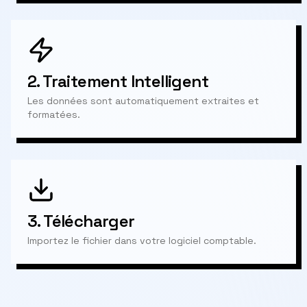
2.
Traitement Intelligent
Les données sont automatiquement extraites et
formatées.
3.
Télécharger
Importez le fichier dans votre logiciel comptable.