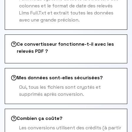
colonnes et le format de date des relevés
Llms Full.Txt et extrait toutes les données
avec une grande précision.
Ce convertisseur fonctionne-t-il avec les
relevés PDF ?
Mes données sont-elles sécurisées?
Oui, tous les fichiers sont cryptés et
supprimés après conversion.
Combien ça coûte?
Les conversions utilisent des crédits (à partir