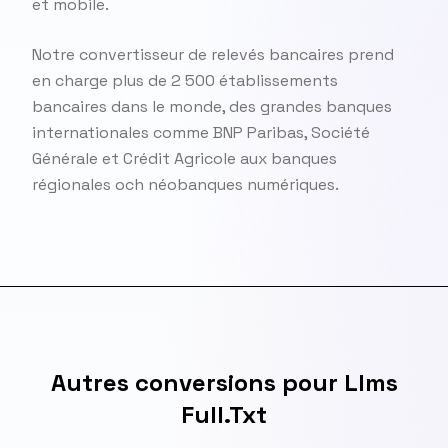
et mobile.
Notre convertisseur de relevés bancaires prend
en charge plus de 2 500 établissements
bancaires dans le monde, des grandes banques
internationales comme BNP Paribas, Société
Générale et Crédit Agricole aux banques
régionales och néobanques numériques.
Autres conversions pour Llms
Full.Txt