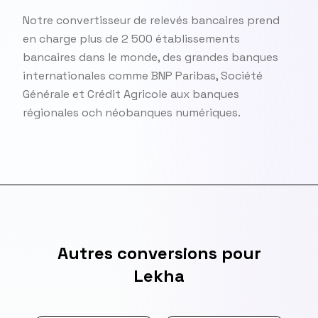
Notre convertisseur de relevés bancaires prend
en charge plus de 2 500 établissements
bancaires dans le monde, des grandes banques
internationales comme BNP Paribas, Société
Générale et Crédit Agricole aux banques
régionales och néobanques numériques.
Autres conversions pour
Lekha