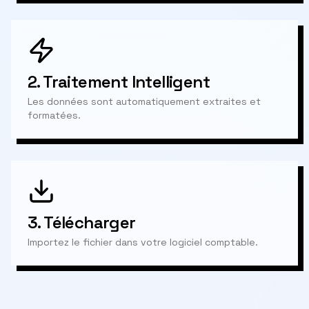
2.
Traitement Intelligent
Les données sont automatiquement extraites et
formatées.
3.
Télécharger
Importez le fichier dans votre logiciel comptable.