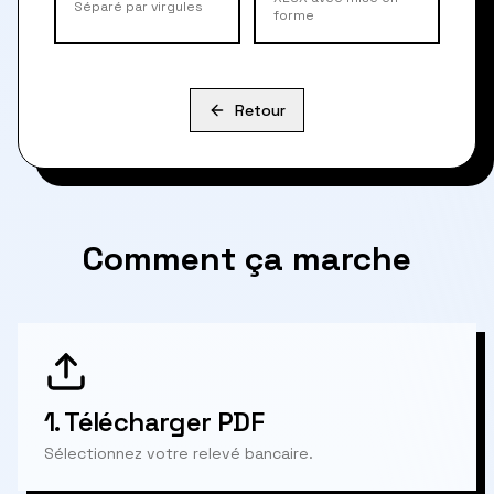
Séparé par virgules
forme
Retour
Comment ça marche
1.
Télécharger PDF
Sélectionnez votre relevé bancaire.