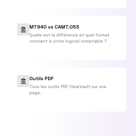
MT940 vs CAMT.053
Quelle est la différence et quel format
convient à votre logiciel comptable ?
Outils PDF
Tous les outils PDF ClearVault sur une
page.