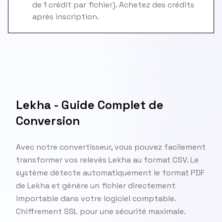
de 1 crédit par fichier). Achetez des crédits
après inscription.
Lekha - Guide Complet de
Conversion
Avec notre convertisseur, vous pouvez facilement
transformer vos relevés Lekha au format CSV. Le
système détecte automatiquement le format PDF
de Lekha et génère un fichier directement
importable dans votre logiciel comptable.
Chiffrement SSL pour une sécurité maximale.