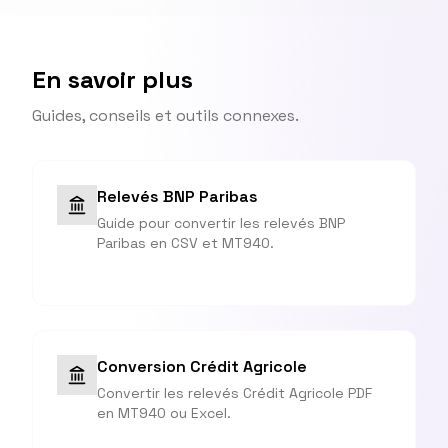
En savoir plus
Guides, conseils et outils connexes.
Relevés BNP Paribas
Guide pour convertir les relevés BNP
Paribas en CSV et MT940.
Conversion Crédit Agricole
Convertir les relevés Crédit Agricole PDF
en MT940 ou Excel.