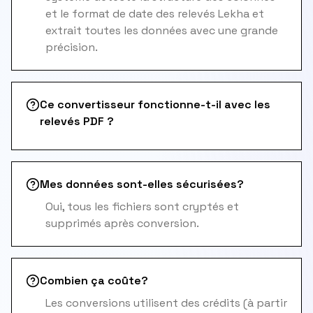
et le format de date des relevés Lekha et
extrait toutes les données avec une grande
précision.
Ce convertisseur fonctionne-t-il avec les
relevés PDF ?
Mes données sont-elles sécurisées?
Oui, tous les fichiers sont cryptés et
supprimés après conversion.
Combien ça coûte?
Les conversions utilisent des crédits (à partir