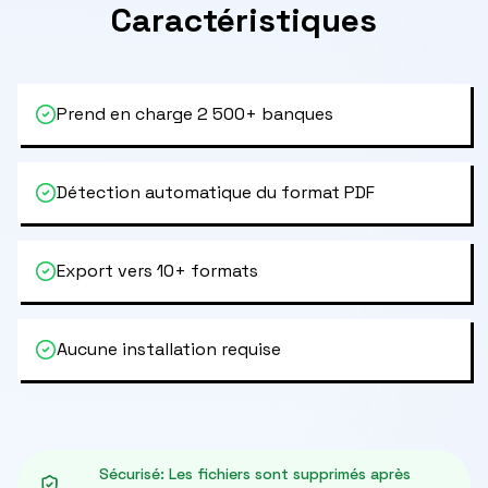
Caractéristiques
Prend en charge 2 500+ banques
Détection automatique du format PDF
Export vers 10+ formats
Aucune installation requise
Sécurisé
:
Les fichiers sont supprimés après