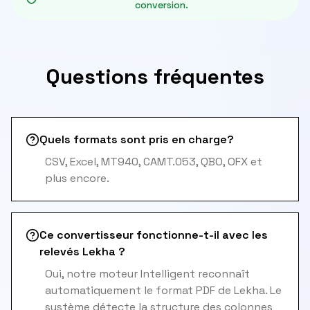
conversion.
Questions fréquentes
Quels formats sont pris en charge?
CSV, Excel, MT940, CAMT.053, QBO, OFX et
plus encore.
Ce convertisseur fonctionne-t-il avec les
relevés Lekha ?
Oui, notre moteur Intelligent reconnaît
automatiquement le format PDF de Lekha. Le
système détecte la structure des colonnes