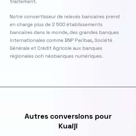
traitement.
Notre convertisseur de relevés bancaires prend
en charge plus de 2 500 établissements
bancaires dans le monde, des grandes banques
internationales comme BNP Paribas, Société
Générale et Crédit Agricole aux banques
régionales och néobanques numériques.
Autres conversions pour
Kuaiji