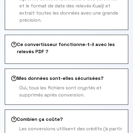
et le format de date des relevés Kuaiji et
extrait toutes les données avec une grande
précision.
Ce convertisseur fonctionne-t-il avec les
relevés PDF ?
Mes données sont-elles sécurisées?
Oui, tous les fichiers sont cryptés et
supprimés après conversion.
Combien ça coûte?
Les conversions utilisent des crédits (à partir