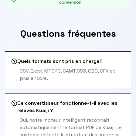
conversion.
Questions fréquentes
Quels formats sont pris en charge?
CSV, Excel, MT940, CAMT.053, QBO, OFX et
plus encore.
Ce convertisseur fonctionne-t-il avec les
relevés Kuaiji ?
Oui, notre moteur Intelligent reconnaît
automatiquement le format PDF de Kuaiji. Le
système détecte la structure des colonnes