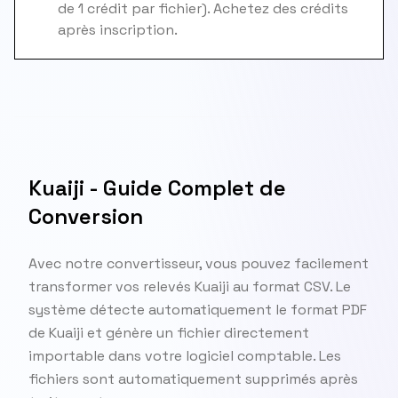
de 1 crédit par fichier). Achetez des crédits
après inscription.
Kuaiji - Guide Complet de
Conversion
Avec notre convertisseur, vous pouvez facilement
transformer vos relevés Kuaiji au format CSV. Le
système détecte automatiquement le format PDF
de Kuaiji et génère un fichier directement
importable dans votre logiciel comptable. Les
fichiers sont automatiquement supprimés après