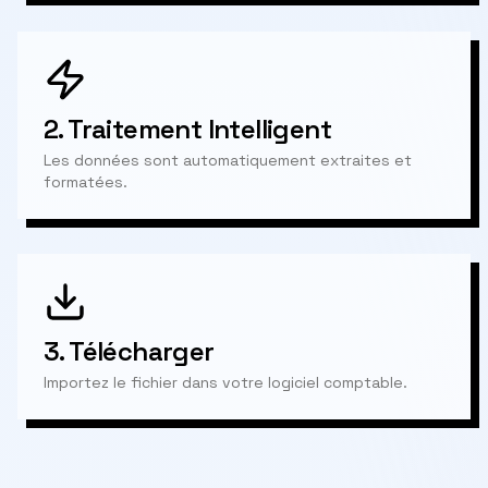
2.
Traitement Intelligent
Les données sont automatiquement extraites et
formatées.
3.
Télécharger
Importez le fichier dans votre logiciel comptable.