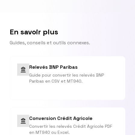
En savoir plus
Guides, conseils et outils connexes.
Relevés BNP Paribas
Guide pour convertir les relevés BNP
Paribas en CSV et MT940.
Conversion Crédit Agricole
Convertir les relevés Crédit Agricole PDF
en MT940 ou Excel.