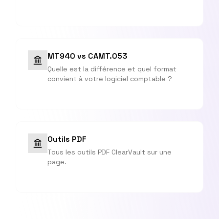
MT940 vs CAMT.053
Quelle est la différence et quel format
convient à votre logiciel comptable ?
Outils PDF
Tous les outils PDF ClearVault sur une
page.