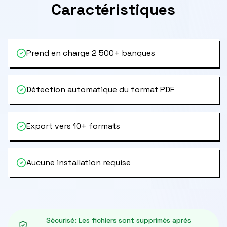
Caractéristiques
Prend en charge 2 500+ banques
Détection automatique du format PDF
Export vers 10+ formats
Aucune installation requise
Sécurisé
:
Les fichiers sont supprimés après