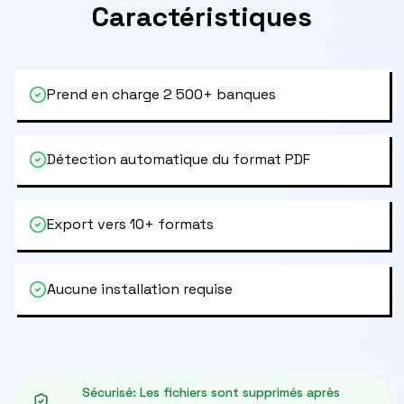
Caractéristiques
Prend en charge 2 500+ banques
Détection automatique du format PDF
Export vers 10+ formats
Aucune installation requise
Sécurisé
:
Les fichiers sont supprimés après