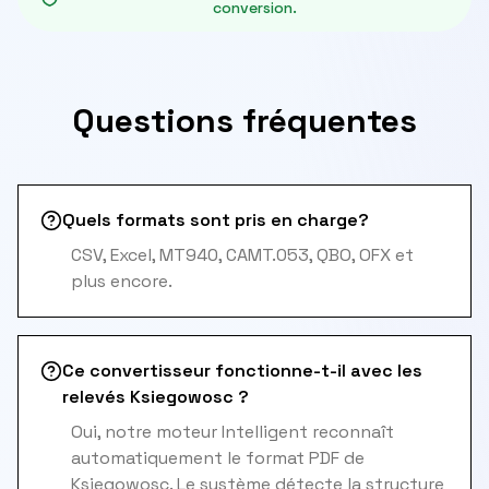
conversion.
Questions fréquentes
Quels formats sont pris en charge?
CSV, Excel, MT940, CAMT.053, QBO, OFX et
plus encore.
Ce convertisseur fonctionne-t-il avec les
relevés Ksiegowosc ?
Oui, notre moteur Intelligent reconnaît
automatiquement le format PDF de
Ksiegowosc. Le système détecte la structure