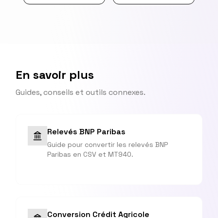
En savoir plus
Guides, conseils et outils connexes.
Relevés BNP Paribas
Guide pour convertir les relevés BNP
Paribas en CSV et MT940.
Conversion Crédit Agricole