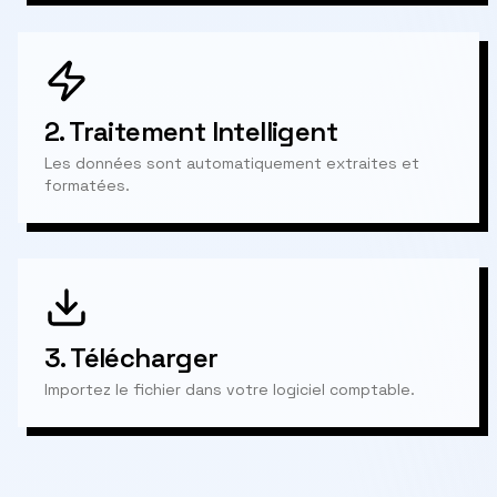
2.
Traitement Intelligent
Les données sont automatiquement extraites et
formatées.
3.
Télécharger
Importez le fichier dans votre logiciel comptable.