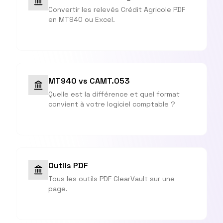
Convertir les relevés Crédit Agricole PDF
en MT940 ou Excel.
MT940 vs CAMT.053
Quelle est la différence et quel format
convient à votre logiciel comptable ?
Outils PDF
Tous les outils PDF ClearVault sur une
page.