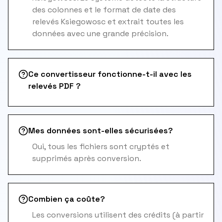
des colonnes et le format de date des
relevés Ksiegowosc et extrait toutes les
données avec une grande précision.
Ce convertisseur fonctionne-t-il avec les
relevés PDF ?
Mes données sont-elles sécurisées?
Oui, tous les fichiers sont cryptés et
supprimés après conversion.
Combien ça coûte?
Les conversions utilisent des crédits (à partir