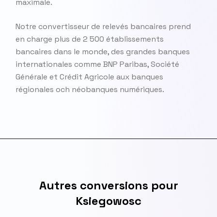
maximale.
Notre convertisseur de relevés bancaires prend
en charge plus de 2 500 établissements
bancaires dans le monde, des grandes banques
internationales comme BNP Paribas, Société
Générale et Crédit Agricole aux banques
régionales och néobanques numériques.
Autres conversions pour
Ksiegowosc