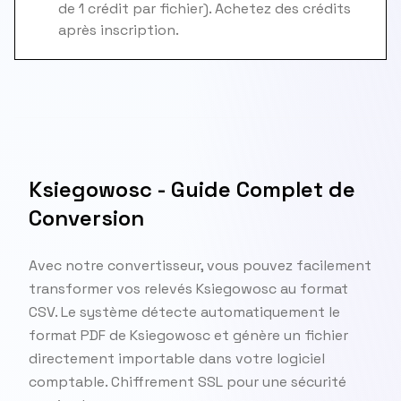
de 1 crédit par fichier). Achetez des crédits
après inscription.
Ksiegowosc - Guide Complet de
Conversion
Avec notre convertisseur, vous pouvez facilement
transformer vos relevés Ksiegowosc au format
CSV. Le système détecte automatiquement le
format PDF de Ksiegowosc et génère un fichier
directement importable dans votre logiciel
comptable. Chiffrement SSL pour une sécurité