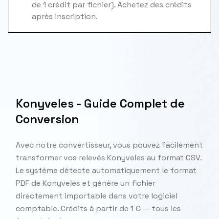
de 1 crédit par fichier). Achetez des crédits
après inscription.
Konyveles - Guide Complet de
Conversion
Avec notre convertisseur, vous pouvez facilement
transformer vos relevés Konyveles au format CSV.
Le système détecte automatiquement le format
PDF de Konyveles et génère un fichier
directement importable dans votre logiciel
comptable. Crédits à partir de 1 € — tous les