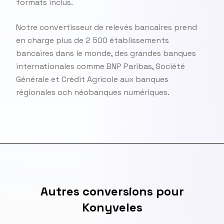
formats inclus.
Notre convertisseur de relevés bancaires prend
en charge plus de 2 500 établissements
bancaires dans le monde, des grandes banques
internationales comme BNP Paribas, Société
Générale et Crédit Agricole aux banques
régionales och néobanques numériques.
Autres conversions pour
Konyveles