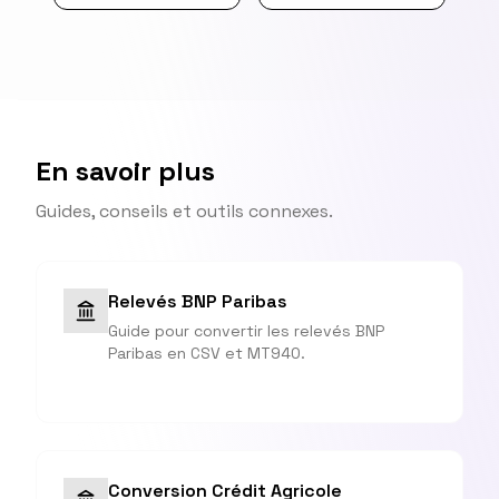
En savoir plus
Guides, conseils et outils connexes.
Relevés BNP Paribas
Guide pour convertir les relevés BNP
Paribas en CSV et MT940.
Conversion Crédit Agricole