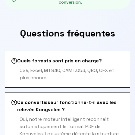
conversion.
Questions fréquentes
Quels formats sont pris en charge?
CSV, Excel, MT940, CAMT.053, QBO, OFX et
plus encore.
Ce convertisseur fonctionne-t-il avec les
relevés Konyveles ?
Oui, notre moteur Intelligent reconnaît
automatiquement le format PDF de
Konyveles. Le système détecte la structure