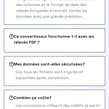
des colonnes et le format de date des
relevés Konyveles et extrait toutes les
données avec une grande précision.
Ce convertisseur fonctionne-t-il avec les
relevés PDF ?
Mes données sont-elles sécurisées?
Oui, tous les fichiers sont cryptés et
supprimés après conversion.
Combien ça coûte?
Les conversions utilisent des crédits (à partir