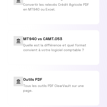
Convertir les relevés Crédit Agricole PDF
en MT940 ou Excel.
MT940 vs CAMT.053
Quelle est la différence et quel format
convient à votre logiciel comptable ?
Outils PDF
Tous les outils PDF ClearVault sur une
page.