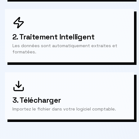
2.
Traitement Intelligent
Les données sont automatiquement extraites et
formatées.
3.
Télécharger
Importez le fichier dans votre logiciel comptable.