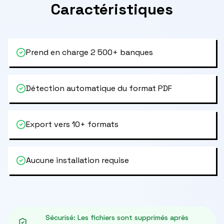
Caractéristiques
Prend en charge 2 500+ banques
Détection automatique du format PDF
Export vers 10+ formats
Aucune installation requise
Sécurisé
:
Les fichiers sont supprimés après