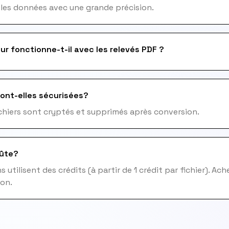
 les données avec une grande précision.
ur fonctionne-t-il avec les relevés PDF ?
ont-elles sécurisées?
fichiers sont cryptés et supprimés après conversion.
ûte?
 utilisent des crédits (à partir de 1 crédit par fichier). Ac
ion.