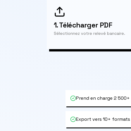
1.
Télécharger PDF
Sélectionnez votre relevé bancaire.
Prend en charge 2 500+
Export vers 10+ formats