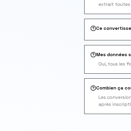
extrait toutes
Ce convertisse
Mes données s
Oui, tous les 
Combien ça co
Les conversions
après inscript