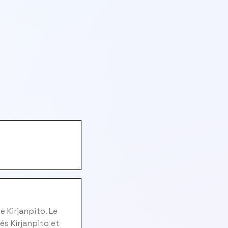
 Kirjanpito. Le
és Kirjanpito et