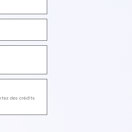
hetez des crédits