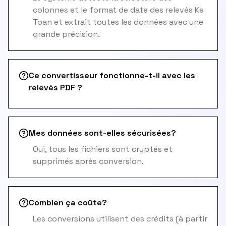
colonnes et le format de date des relevés Ke
Toan et extrait toutes les données avec une
grande précision.
Ce convertisseur fonctionne-t-il avec les
relevés PDF ?
Mes données sont-elles sécurisées?
Oui, tous les fichiers sont cryptés et
supprimés après conversion.
Combien ça coûte?
Les conversions utilisent des crédits (à partir