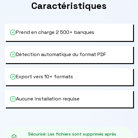
Caractéristiques
Prend en charge 2 500+ banques
Détection automatique du format PDF
Export vers 10+ formats
Aucune installation requise
Sécurisé
:
Les fichiers sont supprimés après