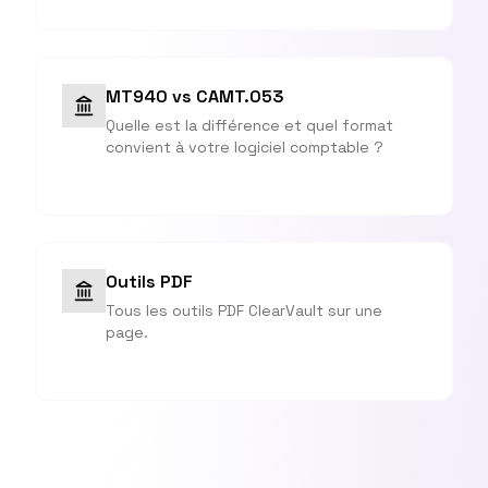
MT940 vs CAMT.053
Quelle est la différence et quel format
convient à votre logiciel comptable ?
Outils PDF
Tous les outils PDF ClearVault sur une
page.