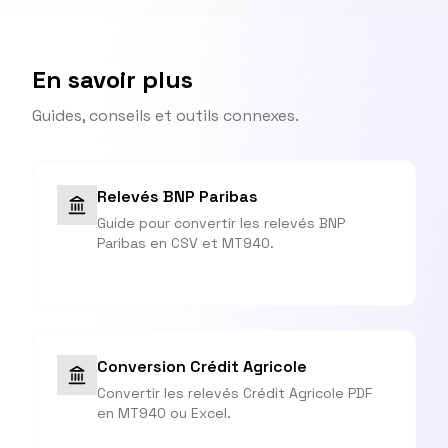
En savoir plus
Guides, conseils et outils connexes.
Relevés BNP Paribas
Guide pour convertir les relevés BNP
Paribas en CSV et MT940.
Conversion Crédit Agricole
Convertir les relevés Crédit Agricole PDF
en MT940 ou Excel.