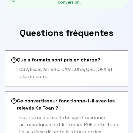
conversion.
Questions fréquentes
Quels formats sont pris en charge?
CSV, Excel, MT940, CAMT.053, QBO, OFX et
plus encore.
Ce convertisseur fonctionne-t-il avec les
relevés Ke Toan ?
Oui, notre moteur Intelligent reconnaît
automatiquement le format PDF de Ke Toan.
Le système détecte la structure des