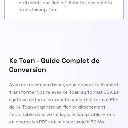
de 1 crédit par fichier). Achetez des crédits
après inscription.
Ke Toan - Guide Complet de
Conversion
Avec notre convertisseur, vous pouvez facilement
transformer vos relevés Ke Toan au format CSV. Le
système détecte automatiquement le format PDF
de Ke Toan et génère un fichier directement
importable dans votre logiciel comptable. Prend
en charge les PDF volumineux jusqu'à 50 Mo.