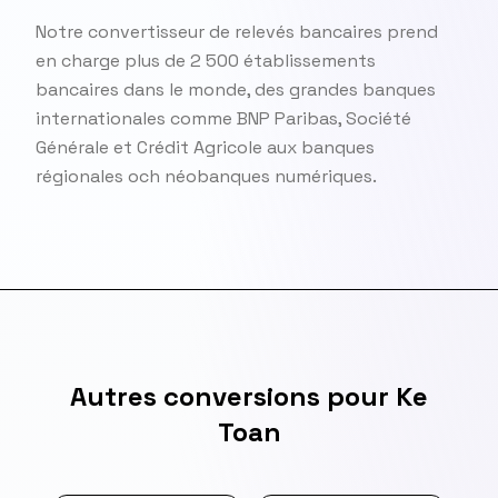
Notre convertisseur de relevés bancaires prend
en charge plus de 2 500 établissements
bancaires dans le monde, des grandes banques
internationales comme BNP Paribas, Société
Générale et Crédit Agricole aux banques
régionales och néobanques numériques.
Autres conversions pour Ke
Toan