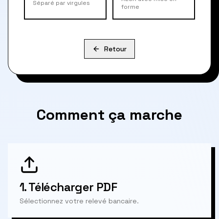
Séparé par virgules
forme
Retour
Comment ça marche
1.
Télécharger PDF
Sélectionnez votre relevé bancaire.