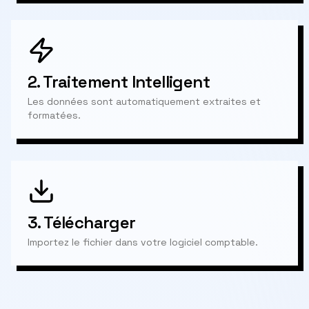
2.
Traitement Intelligent
Les données sont automatiquement extraites et
formatées.
3.
Télécharger
Importez le fichier dans votre logiciel comptable.