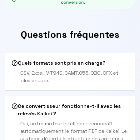
conversion.
Questions fréquentes
Quels formats sont pris en charge?
CSV, Excel, MT940, CAMT.053, QBO, OFX et
plus encore.
Ce convertisseur fonctionne-t-il avec les
relevés Kaikei ?
Oui, notre moteur Intelligent reconnaît
automatiquement le format PDF de Kaikei. Le
système détecte la structure des colonnes