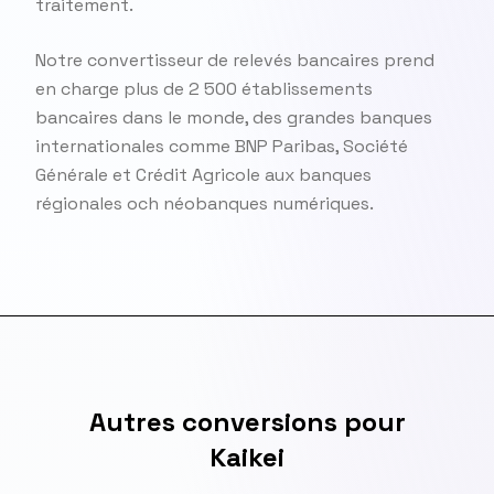
traitement.
Notre convertisseur de relevés bancaires prend
en charge plus de 2 500 établissements
bancaires dans le monde, des grandes banques
internationales comme BNP Paribas, Société
Générale et Crédit Agricole aux banques
régionales och néobanques numériques.
Autres conversions pour
Kaikei