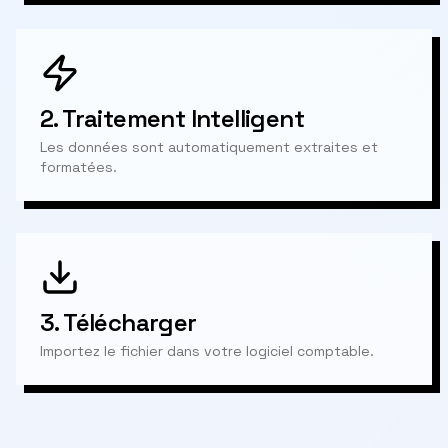
2.
Traitement Intelligent
Les données sont automatiquement extraites et
formatées.
3.
Télécharger
Importez le fichier dans votre logiciel comptable.