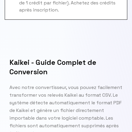
de 1 crédit par fichier). Achetez des crédits
après inscription.
Kaikei - Guide Complet de
Conversion
Avec notre convertisseur, vous pouvez facilement
transformer vos relevés Kaikei au format CSV. Le
système détecte automatiquement le format PDF
de Kaikei et génère un fichier directement
importable dans votre logiciel comptable. Les
fichiers sont automatiquement supprimés après