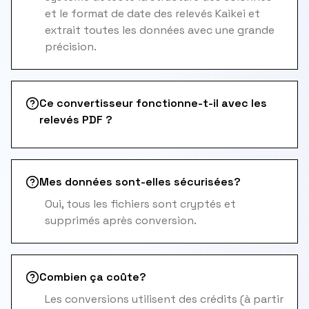
et le format de date des relevés Kaikei et
extrait toutes les données avec une grande
précision.
Ce convertisseur fonctionne-t-il avec les
relevés PDF ?
Mes données sont-elles sécurisées?
Oui, tous les fichiers sont cryptés et
supprimés après conversion.
Combien ça coûte?
Les conversions utilisent des crédits (à partir