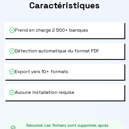
Caractéristiques
Prend en charge 2 500+ banques
Détection automatique du format PDF
Export vers 10+ formats
Aucune installation requise
Sécurisé
:
Les fichiers sont supprimés après