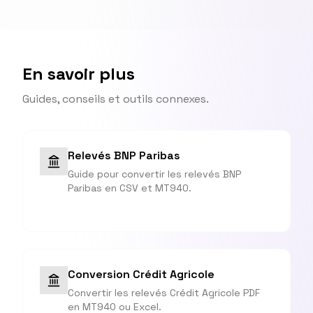
En savoir plus
Guides, conseils et outils connexes.
Relevés BNP Paribas
Guide pour convertir les relevés BNP
Paribas en CSV et MT940.
Conversion Crédit Agricole
Convertir les relevés Crédit Agricole PDF
en MT940 ou Excel.