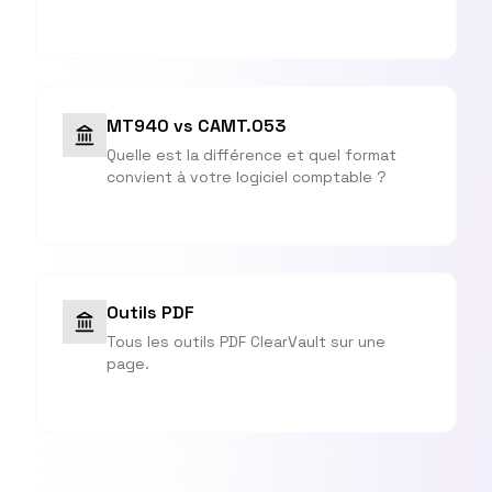
MT940 vs CAMT.053
Quelle est la différence et quel format
convient à votre logiciel comptable ?
Outils PDF
Tous les outils PDF ClearVault sur une
page.