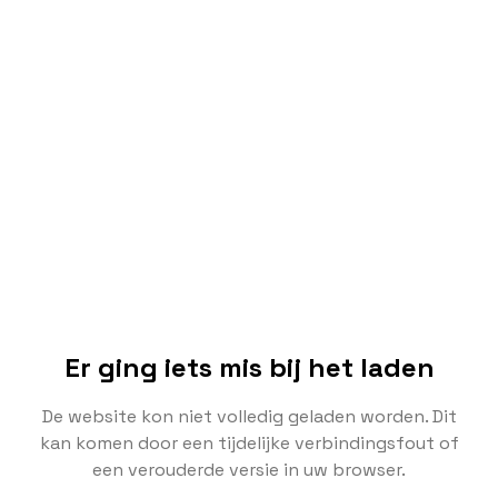
Er ging iets mis bij het laden
De website kon niet volledig geladen worden. Dit
kan komen door een tijdelijke verbindingsfout of
een verouderde versie in uw browser.