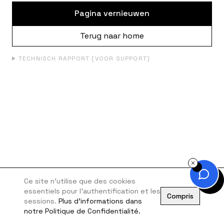
Pagina vernieuwen
Terug naar home
TECHNISCH RAPPORT (VOOR SUPPORT)
Ce site n'utilise que des cookies
essentiels pour l'authentification et les
Compris
sessions.
Plus d'informations dans
notre Politique de Confidentialité.