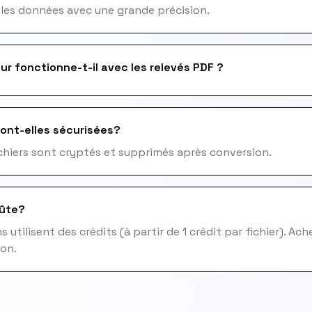
 les données avec une grande précision.
ur fonctionne-t-il avec les relevés PDF ?
ont-elles sécurisées?
fichiers sont cryptés et supprimés après conversion.
ûte?
 utilisent des crédits (à partir de 1 crédit par fichier). Ac
ion.