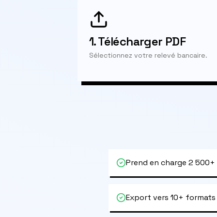
1.
Télécharger PDF
Sélectionnez votre relevé bancaire.
Prend en charge 2 500+
Export vers 10+ formats