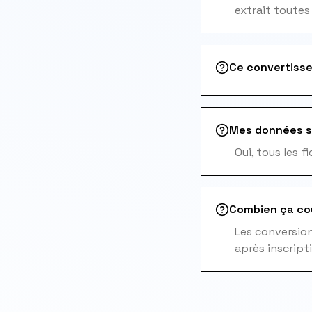
extrait toutes
Ce convertisse
Mes données s
Oui, tous les 
Combien ça co
Les conversions
après inscript