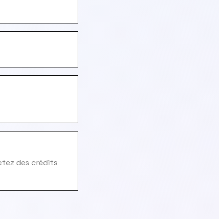
hetez des crédits