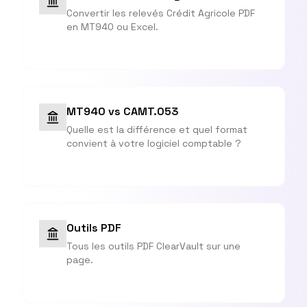
Convertir les relevés Crédit Agricole PDF
en MT940 ou Excel.
MT940 vs CAMT.053
Quelle est la différence et quel format
convient à votre logiciel comptable ?
Outils PDF
Tous les outils PDF ClearVault sur une
page.