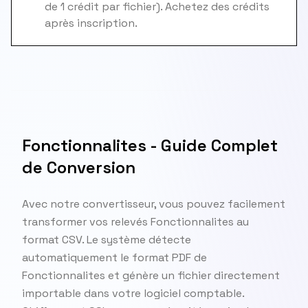
de 1 crédit par fichier). Achetez des crédits
après inscription.
Fonctionnalites - Guide Complet
de Conversion
Avec notre convertisseur, vous pouvez facilement
transformer vos relevés Fonctionnalites au
format CSV. Le système détecte
automatiquement le format PDF de
Fonctionnalites et génère un fichier directement
importable dans votre logiciel comptable.