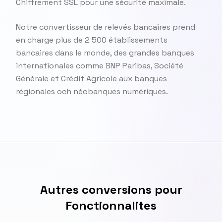
Chiffrement SSL pour une sécurité maximale.
Notre convertisseur de relevés bancaires prend
en charge plus de 2 500 établissements
bancaires dans le monde, des grandes banques
internationales comme BNP Paribas, Société
Générale et Crédit Agricole aux banques
régionales och néobanques numériques.
Autres conversions pour
Fonctionnalites