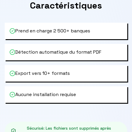
Caractéristiques
Prend en charge 2 500+ banques
Détection automatique du format PDF
Export vers 10+ formats
Aucune installation requise
Sécurisé
:
Les fichiers sont supprimés après