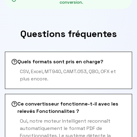
conversion.
Questions fréquentes
Quels formats sont pris en charge?
CSV, Excel, MT940, CAMT.053, QBO, OFX et
plus encore.
Ce convertisseur fonctionne-t-il avec les
relevés Fonctionnalites ?
Oui, notre moteur Intelligent reconnaît
automatiquement le format PDF de
Fonctionnalites. Le système détecte la