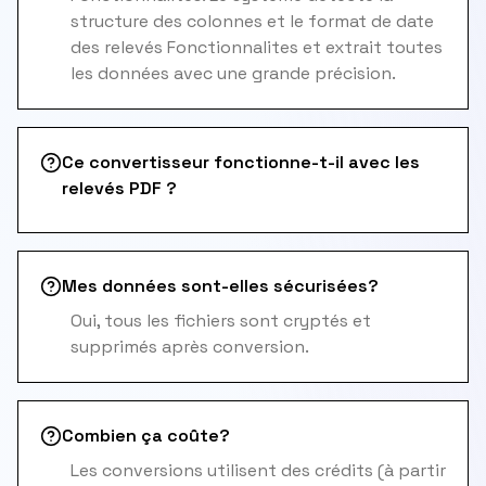
structure des colonnes et le format de date
des relevés Fonctionnalites et extrait toutes
les données avec une grande précision.
Ce convertisseur fonctionne-t-il avec les
relevés PDF ?
Mes données sont-elles sécurisées?
Oui, tous les fichiers sont cryptés et
supprimés après conversion.
Combien ça coûte?
Les conversions utilisent des crédits (à partir