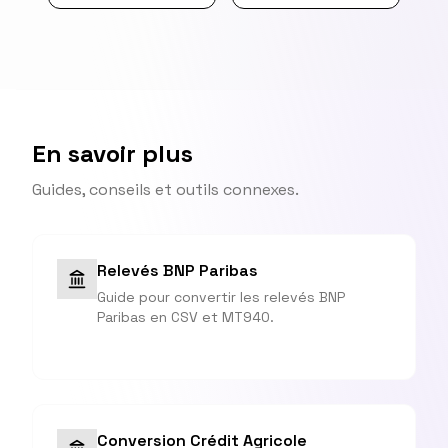
En savoir plus
Guides, conseils et outils connexes.
Relevés BNP Paribas
Guide pour convertir les relevés BNP
Paribas en CSV et MT940.
Conversion Crédit Agricole