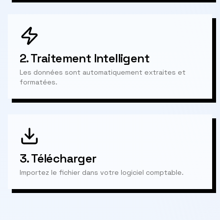
2.
Traitement Intelligent
Les données sont automatiquement extraites et
formatées.
3.
Télécharger
Importez le fichier dans votre logiciel comptable.