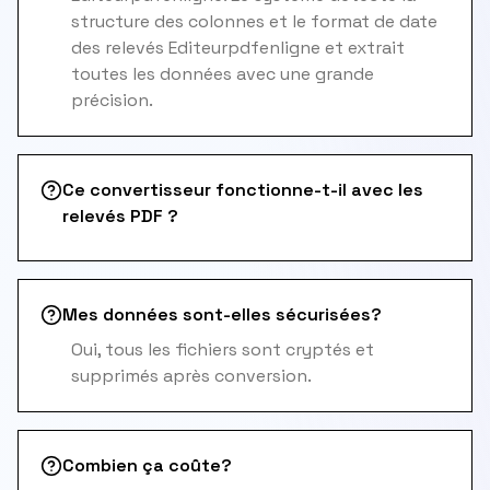
structure des colonnes et le format de date
des relevés Editeurpdfenligne et extrait
toutes les données avec une grande
précision.
Ce convertisseur fonctionne-t-il avec les
relevés PDF ?
Mes données sont-elles sécurisées?
Oui, tous les fichiers sont cryptés et
supprimés après conversion.
Combien ça coûte?