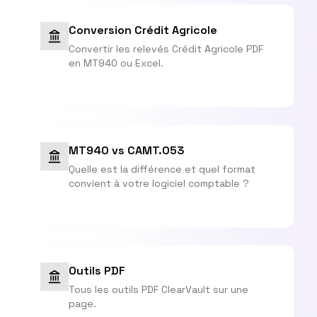
Conversion Crédit Agricole
Convertir les relevés Crédit Agricole PDF
en MT940 ou Excel.
MT940 vs CAMT.053
Quelle est la différence et quel format
convient à votre logiciel comptable ?
Outils PDF
Tous les outils PDF ClearVault sur une
page.