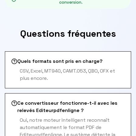
conversion.
Questions fréquentes
Quels formats sont pris en charge?
CSV, Excel, MT940, CAMT.053, QBO, OFX et
plus encore.
Ce convertisseur fonctionne-t-il avec les
relevés Editeurpdfenligne ?
Oui, notre moteur Intelligent reconnaît
automatiquement le format PDF de
Editeurpdfenligne. Le système détecte la