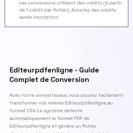
Les conversions utilisent des crédits (à partir
de 1 crédit par fichier). Achetez des crédits
après inscription.
Editeurpdfenligne - Guide
Complet de Conversion
Avec notre convertisseur, vous pouvez facilement
transformer vos relevés Editeurpdfenligne au
format CSV. Le système détecte
automatiquement le format PDF de
Editeurpdfenligne et génère un fichier