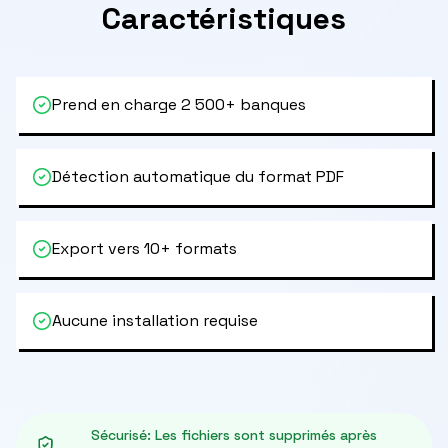
Caractéristiques
Prend en charge 2 500+ banques
Détection automatique du format PDF
Export vers 10+ formats
Aucune installation requise
Sécurisé
:
Les fichiers sont supprimés après