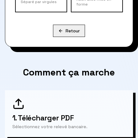
Séparé par virgules
forme
Retour
Comment ça marche
1.
Télécharger PDF
Sélectionnez votre relevé bancaire.