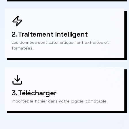
2.
Traitement Intelligent
Les données sont automatiquement extraites et
formatées.
3.
Télécharger
Importez le fichier dans votre logiciel comptable.