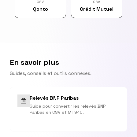
CSV
CSV
Qonto
Crédit Mutuel
En savoir plus
Guides, conseils et outils connexes.
Relevés BNP Paribas
Guide pour convertir les relevés BNP
Paribas en CSV et MT940.