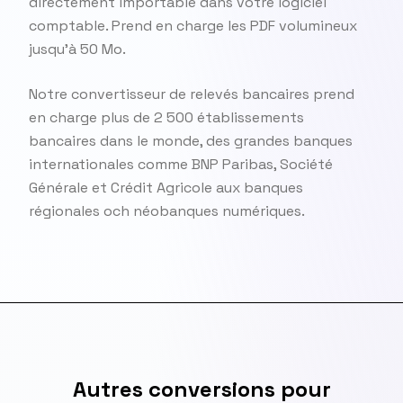
directement importable dans votre logiciel
comptable. Prend en charge les PDF volumineux
jusqu'à 50 Mo.
Notre convertisseur de relevés bancaires prend
en charge plus de 2 500 établissements
bancaires dans le monde, des grandes banques
internationales comme BNP Paribas, Société
Générale et Crédit Agricole aux banques
régionales och néobanques numériques.
Autres conversions pour