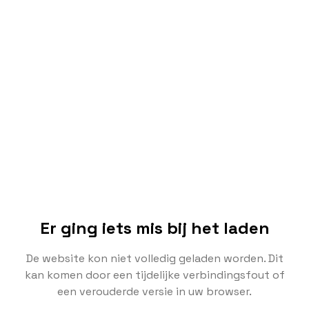
Er ging iets mis bij het laden
De website kon niet volledig geladen worden. Dit
kan komen door een tijdelijke verbindingsfout of
een verouderde versie in uw browser.