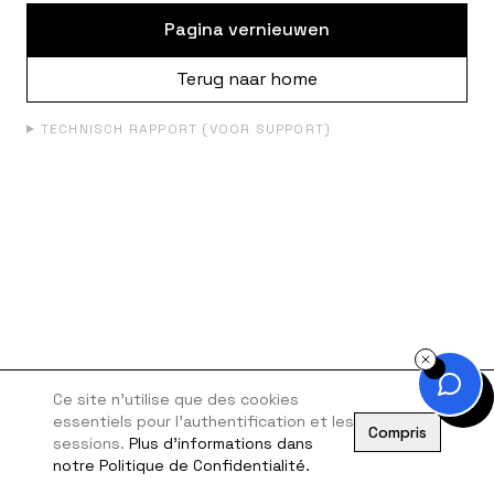
Pagina vernieuwen
Terug naar home
TECHNISCH RAPPORT (VOOR SUPPORT)
Ce site n'utilise que des cookies
essentiels pour l'authentification et les
Compris
sessions.
Plus d'informations dans
notre Politique de Confidentialité.