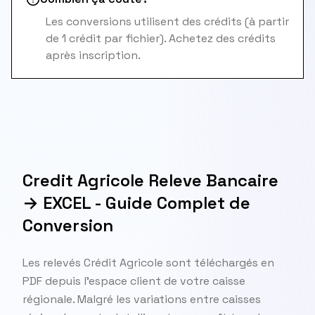
Les conversions utilisent des crédits (à partir
de 1 crédit par fichier). Achetez des crédits
après inscription.
Credit Agricole Releve Bancaire
→ EXCEL - Guide Complet de
Conversion
Les relevés Crédit Agricole sont téléchargés en
PDF depuis l'espace client de votre caisse
régionale. Malgré les variations entre caisses