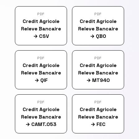
PDF
PDF
Credit Agricole
Credit Agricole
Releve Bancaire
Releve Bancaire
→
CSV
→
QBO
PDF
PDF
Credit Agricole
Credit Agricole
Releve Bancaire
Releve Bancaire
→
QIF
→
MT940
PDF
PDF
Credit Agricole
Credit Agricole
Releve Bancaire
Releve Bancaire
→
CAMT.053
→
FEC