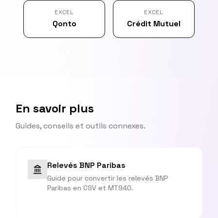
EXCEL
EXCEL
Qonto
Crédit Mutuel
En savoir plus
Guides, conseils et outils connexes.
Relevés BNP Paribas
Guide pour convertir les relevés BNP
Paribas en CSV et MT940.