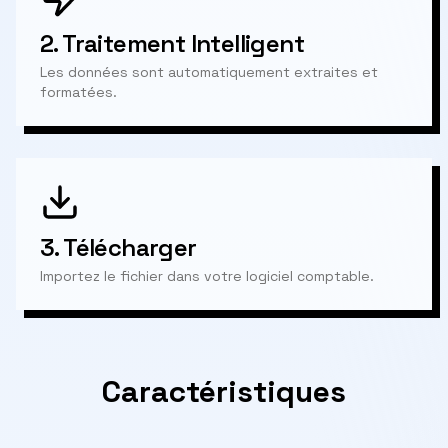
2.
Traitement Intelligent
Les données sont automatiquement extraites et
formatées.
3.
Télécharger
Importez le fichier dans votre logiciel comptable.
Caractéristiques