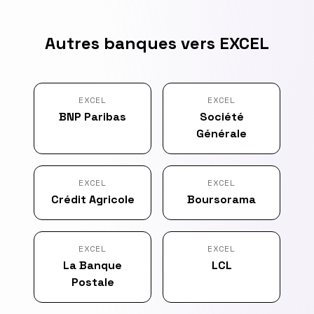
Autres banques vers EXCEL
EXCEL
EXCEL
BNP Paribas
Société
Générale
EXCEL
EXCEL
Crédit Agricole
Boursorama
EXCEL
EXCEL
La Banque
LCL
Postale