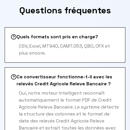
Questions fréquentes
Quels formats sont pris en charge?
CSV, Excel, MT940, CAMT.053, QBO, OFX et
plus encore.
Ce convertisseur fonctionne-t-il avec les
relevés Credit Agricole Releve Bancaire ?
Oui, notre moteur Intelligent reconnaît
automatiquement le format PDF de Credit
Agricole Releve Bancaire. Le système détecte
la structure des colonnes et le format de
date des relevés Credit Agricole Releve
Bancaire et extrait toutes les données avec