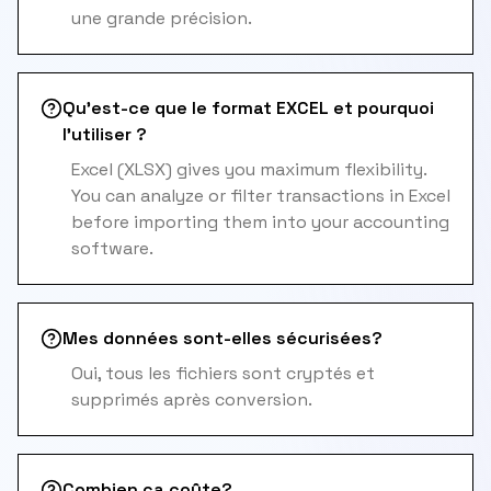
une grande précision.
Qu'est-ce que le format EXCEL et pourquoi
l'utiliser ?
Excel (XLSX) gives you maximum flexibility.
You can analyze or filter transactions in Excel
before importing them into your accounting
software.
Mes données sont-elles sécurisées?
Oui, tous les fichiers sont cryptés et
supprimés après conversion.
Combien ça coûte?