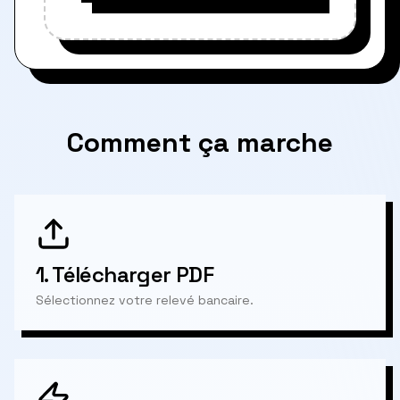
Comment ça marche
1.
Télécharger PDF
Sélectionnez votre relevé bancaire.