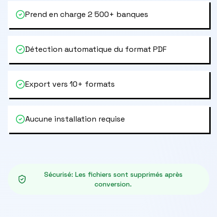
Prend en charge 2 500+ banques
Détection automatique du format PDF
Export vers 10+ formats
Aucune installation requise
Sécurisé
:
Les fichiers sont supprimés après
conversion.