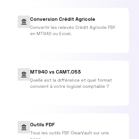
Conversion Crédit Agricole
Convertir les relevés Crédit Agricole PDF
en MT940 ou Excel.
MT940 vs CAMT.053
Quelle est la différence et quel format
convient à votre logiciel comptable ?
Outils PDF
Tous les outils PDF ClearVault sur une