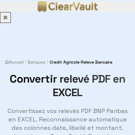
Menu
Accueil
Banques
Credit Agricole Releve Bancaire
Convertir relevé PDF en
EXCEL
Convertissez vos relevés PDF BNP Paribas
en EXCEL. Reconnaissance automatique
des colonnes date, libellé et montant.