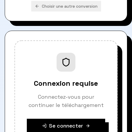
Choisir une autre conversion
Connexion requise
Connectez-vous pour
continuer le téléchargement
Se connecter