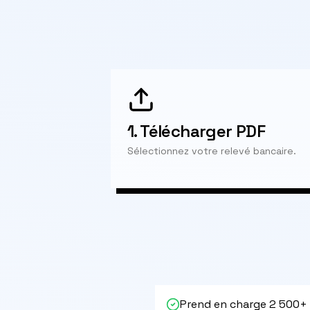
1.
Télécharger PDF
Sélectionnez votre relevé bancaire.
Prend en charge 2 500+