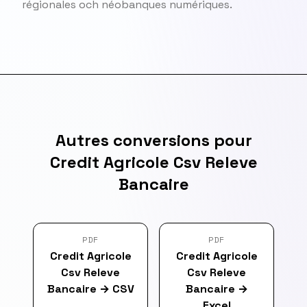
régionales och néobanques numériques.
Autres conversions pour
Credit Agricole Csv Releve
Bancaire
PDF
PDF
Credit Agricole
Credit Agricole
Csv Releve
Csv Releve
Bancaire
→
CSV
Bancaire
→
Excel