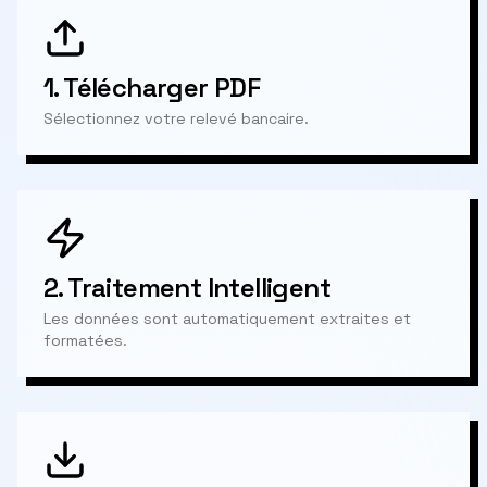
1.
Télécharger PDF
Sélectionnez votre relevé bancaire.
2.
Traitement Intelligent
Les données sont automatiquement extraites et
formatées.