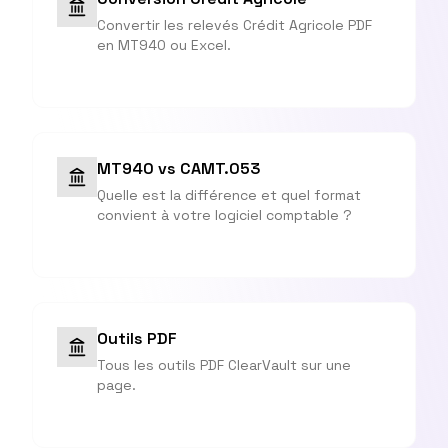
Convertir les relevés Crédit Agricole PDF
en MT940 ou Excel.
MT940 vs CAMT.053
Quelle est la différence et quel format
convient à votre logiciel comptable ?
Outils PDF
Tous les outils PDF ClearVault sur une
page.