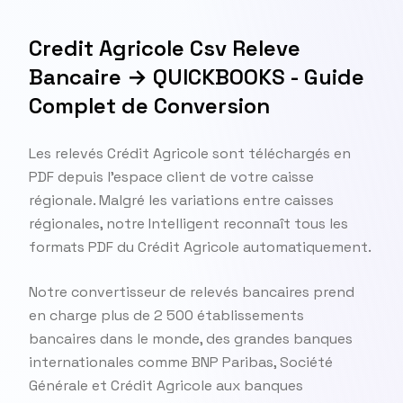
Credit Agricole Csv Releve
Bancaire → QUICKBOOKS - Guide
Complet de Conversion
Les relevés Crédit Agricole sont téléchargés en
PDF depuis l'espace client de votre caisse
régionale. Malgré les variations entre caisses
régionales, notre Intelligent reconnaît tous les
formats PDF du Crédit Agricole automatiquement.
Notre convertisseur de relevés bancaires prend
en charge plus de 2 500 établissements
bancaires dans le monde, des grandes banques
internationales comme BNP Paribas, Société
Générale et Crédit Agricole aux banques