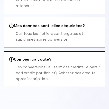
attendues.
Mes données sont-elles sécurisées?
Oui, tous les fichiers sont cryptés et
supprimés après conversion.
Combien ça coûte?
Les conversions utilisent des crédits (à partir
de 1 crédit par fichier). Achetez des crédits
après inscription.