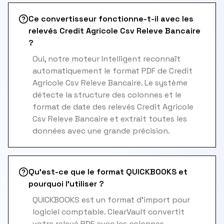
Ce convertisseur fonctionne-t-il avec les
relevés Credit Agricole Csv Releve Bancaire
?
Oui, notre moteur Intelligent reconnaît
automatiquement le format PDF de Credit
Agricole Csv Releve Bancaire. Le système
détecte la structure des colonnes et le
format de date des relevés Credit Agricole
Csv Releve Bancaire et extrait toutes les
données avec une grande précision.
Qu'est-ce que le format QUICKBOOKS et
pourquoi l'utiliser ?
QUICKBOOKS est un format d'import pour
logiciel comptable. ClearVault convertit
votre relevé PDF avec les colonnes