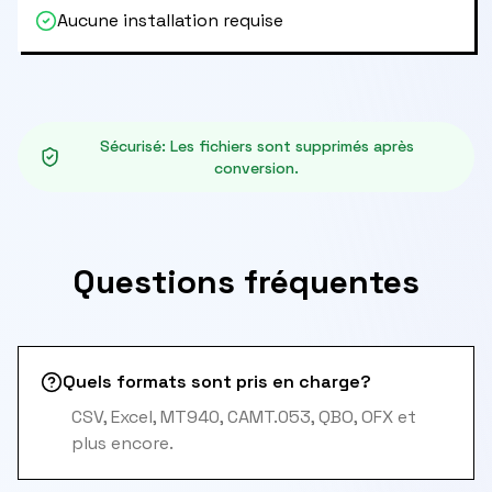
Aucune installation requise
Sécurisé
:
Les fichiers sont supprimés après
conversion.
Questions fréquentes
Quels formats sont pris en charge?
CSV, Excel, MT940, CAMT.053, QBO, OFX et
plus encore.