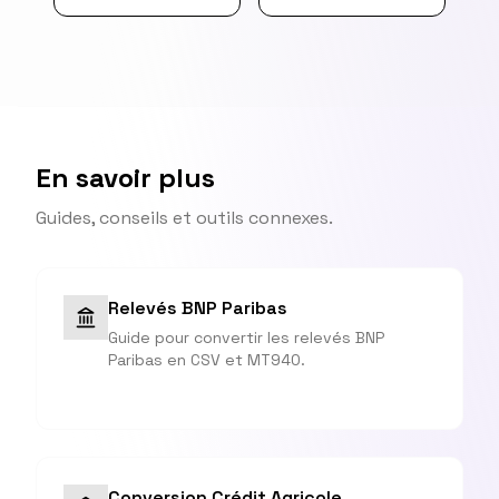
En savoir plus
Guides, conseils et outils connexes.
Relevés BNP Paribas
Guide pour convertir les relevés BNP
Paribas en CSV et MT940.
Conversion Crédit Agricole