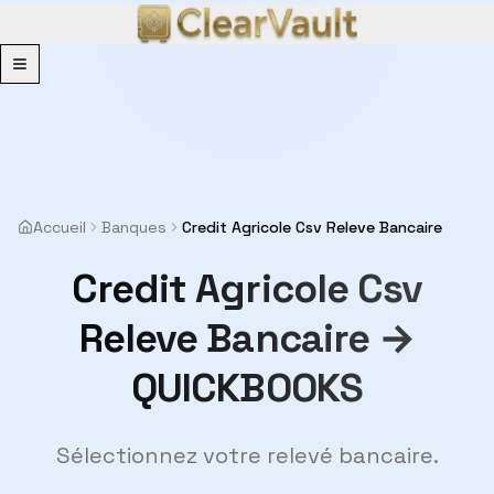
Menu
Accueil
Banques
Credit Agricole Csv Releve Bancaire
Credit Agricole Csv
Releve Bancaire →
QUICKBOOKS
Sélectionnez votre relevé bancaire.