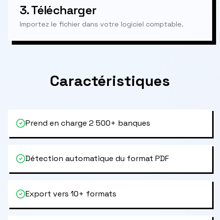
3.
Télécharger
Importez le fichier dans votre logiciel comptable.
Caractéristiques
Prend en charge 2 500+ banques
Détection automatique du format PDF
Export vers 10+ formats