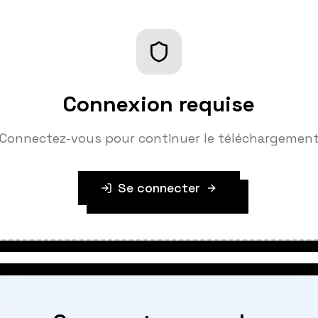
Connexion requise
Connectez-vous pour continuer le téléchargemen
Se connecter