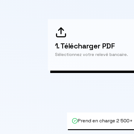
1.
Télécharger PDF
Sélectionnez votre relevé bancaire.
Prend en charge 2 500+