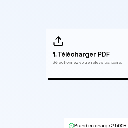
1.
Télécharger PDF
Sélectionnez votre relevé bancaire.
Prend en charge 2 500+