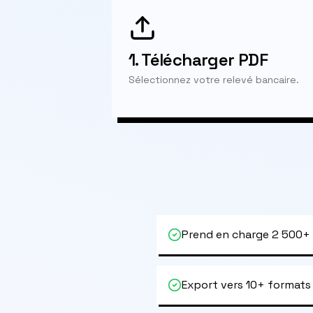
1.
Télécharger PDF
Sélectionnez votre relevé bancaire.
Prend en charge 2 500+
Export vers 10+ formats