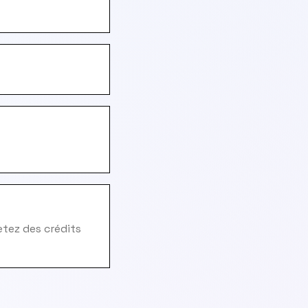
hetez des crédits