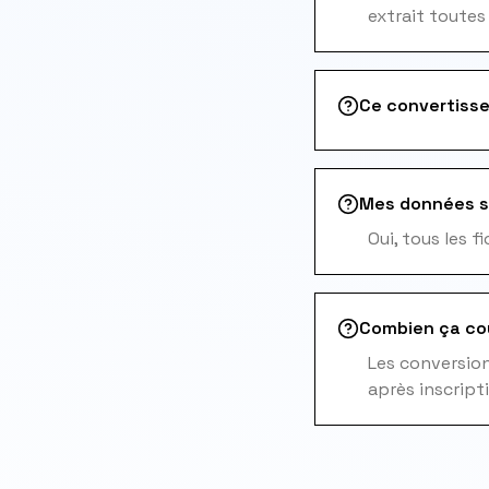
extrait toutes
Ce convertisse
Mes données s
Oui, tous les 
Combien ça co
Les conversions
après inscript