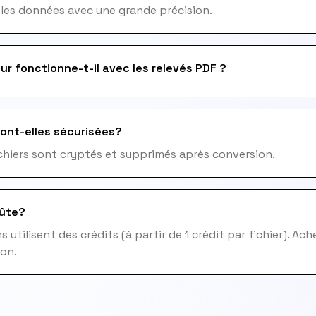
 les données avec une grande précision.
ur fonctionne-t-il avec les relevés PDF ?
ont-elles sécurisées?
fichiers sont cryptés et supprimés après conversion.
ûte?
 utilisent des crédits (à partir de 1 crédit par fichier). Ac
ion.