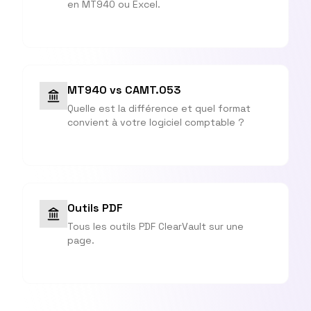
en MT940 ou Excel.
MT940 vs CAMT.053
Quelle est la différence et quel format
convient à votre logiciel comptable ?
Outils PDF
Tous les outils PDF ClearVault sur une
page.