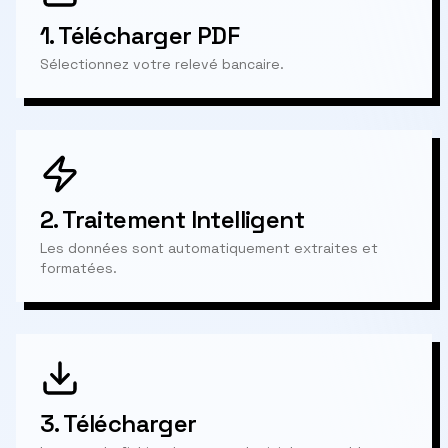
1.
Télécharger PDF
Sélectionnez votre relevé bancaire.
2.
Traitement Intelligent
Les données sont automatiquement extraites et
formatées.
3.
Télécharger