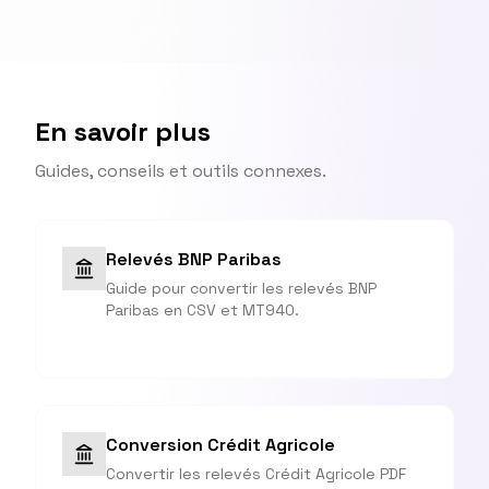
En savoir plus
Guides, conseils et outils connexes.
Relevés BNP Paribas
Guide pour convertir les relevés BNP
Paribas en CSV et MT940.
Conversion Crédit Agricole
Convertir les relevés Crédit Agricole PDF