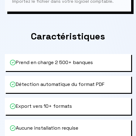
Importez le fichier dans votre logiciel comptable.
Caractéristiques
Prend en charge 2 500+ banques
Détection automatique du format PDF
Export vers 10+ formats
Aucune installation requise