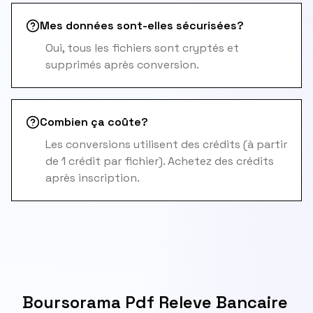
Mes données sont-elles sécurisées?
Oui, tous les fichiers sont cryptés et
supprimés après conversion.
Combien ça coûte?
Les conversions utilisent des crédits (à partir
de 1 crédit par fichier). Achetez des crédits
après inscription.
Boursorama Pdf Releve Bancaire