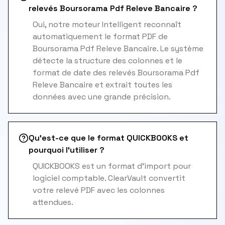
relevés Boursorama Pdf Releve Bancaire ?
Oui, notre moteur Intelligent reconnaît
automatiquement le format PDF de
Boursorama Pdf Releve Bancaire. Le système
détecte la structure des colonnes et le
format de date des relevés Boursorama Pdf
Releve Bancaire et extrait toutes les
données avec une grande précision.
Qu'est-ce que le format QUICKBOOKS et
pourquoi l'utiliser ?
QUICKBOOKS est un format d'import pour
logiciel comptable. ClearVault convertit
votre relevé PDF avec les colonnes
attendues.