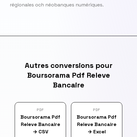
régionales och néobanques numériques.
Autres conversions pour
Boursorama Pdf Releve
Bancaire
PDF
PDF
Boursorama Pdf
Boursorama Pdf
Releve Bancaire
Releve Bancaire
→
CSV
→
Excel