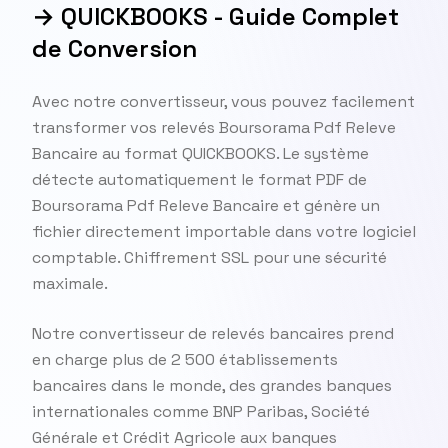
→ QUICKBOOKS - Guide Complet
de Conversion
Avec notre convertisseur, vous pouvez facilement
transformer vos relevés Boursorama Pdf Releve
Bancaire au format QUICKBOOKS. Le système
détecte automatiquement le format PDF de
Boursorama Pdf Releve Bancaire et génère un
fichier directement importable dans votre logiciel
comptable. Chiffrement SSL pour une sécurité
maximale.
Notre convertisseur de relevés bancaires prend
en charge plus de 2 500 établissements
bancaires dans le monde, des grandes banques
internationales comme BNP Paribas, Société
Générale et Crédit Agricole aux banques