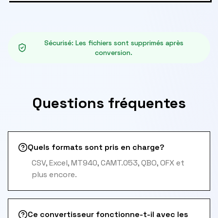
Sécurisé
:
Les fichiers sont supprimés après
conversion.
Questions fréquentes
Quels formats sont pris en charge?
CSV, Excel, MT940, CAMT.053, QBO, OFX et
plus encore.
Ce convertisseur fonctionne-t-il avec les