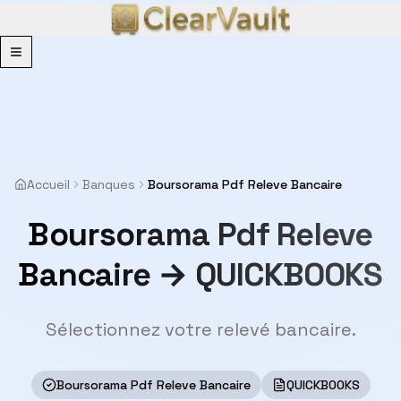
Menu
Accueil
Banques
Boursorama Pdf Releve Bancaire
Boursorama Pdf Releve
Bancaire → QUICKBOOKS
Sélectionnez votre relevé bancaire.
Boursorama Pdf Releve Bancaire
QUICKBOOKS