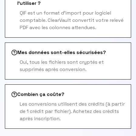
l'utiliser ?
QIF est un format d'import pour logiciel
comptable. ClearVault convertit votre relevé
PDF avec les colonnes attendues.
Mes données sont-elles sécurisées?
Oui, tous les fichiers sont cryptés et
supprimés après conversion.
Combien ça coûte?
Les conversions utilisent des crédits (à partir
de 1 crédit par fichier). Achetez des crédits
après inscription.