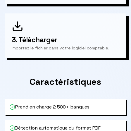
3.
Télécharger
Importez le fichier dans votre logiciel comptable.
Caractéristiques
Prend en charge 2 500+ banques
Détection automatique du format PDF