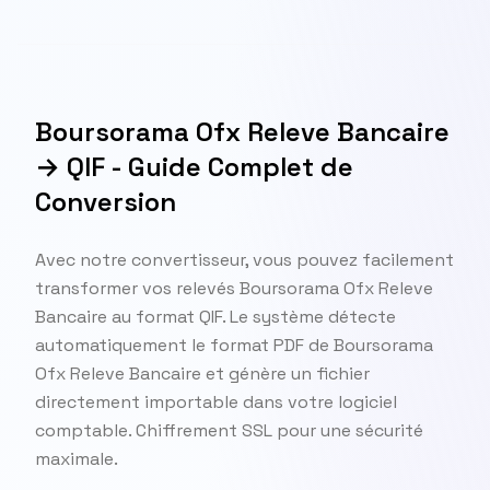
Boursorama Ofx Releve Bancaire
→ QIF - Guide Complet de
Conversion
Avec notre convertisseur, vous pouvez facilement
transformer vos relevés Boursorama Ofx Releve
Bancaire au format QIF. Le système détecte
automatiquement le format PDF de Boursorama
Ofx Releve Bancaire et génère un fichier
directement importable dans votre logiciel
comptable. Chiffrement SSL pour une sécurité
maximale.