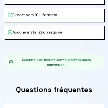
Export vers 10+ formats
Aucune installation requise
Sécurisé
:
Les fichiers sont supprimés après
conversion.
Questions fréquentes