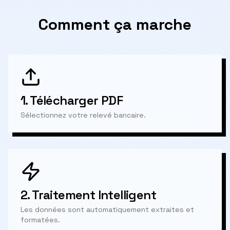
Comment ça marche
1.
Télécharger PDF
Sélectionnez votre relevé bancaire.
2.
Traitement Intelligent
Les données sont automatiquement extraites et
formatées.