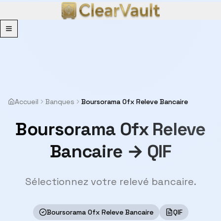
Menu
Accueil
Banques
Boursorama Ofx Releve Bancaire
Boursorama Ofx Releve
Bancaire → QIF
Sélectionnez votre relevé bancaire.
Boursorama Ofx Releve Bancaire
QIF