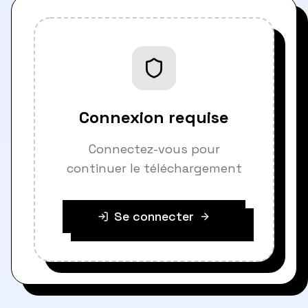
Connexion requise
Connectez-vous pour
continuer le téléchargement
Se connecter