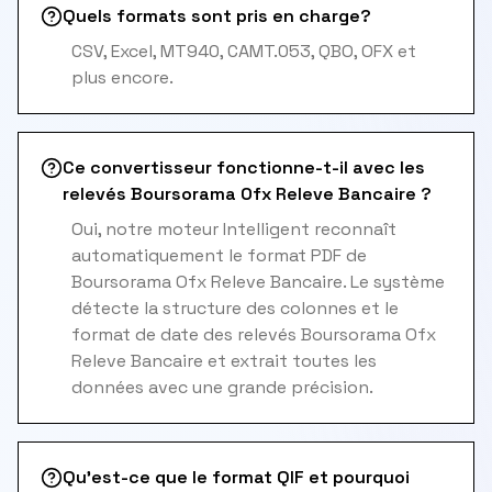
Quels formats sont pris en charge?
CSV, Excel, MT940, CAMT.053, QBO, OFX et
plus encore.
Ce convertisseur fonctionne-t-il avec les
relevés Boursorama Ofx Releve Bancaire ?
Oui, notre moteur Intelligent reconnaît
automatiquement le format PDF de
Boursorama Ofx Releve Bancaire. Le système
détecte la structure des colonnes et le
format de date des relevés Boursorama Ofx
Releve Bancaire et extrait toutes les
données avec une grande précision.
Qu'est-ce que le format QIF et pourquoi