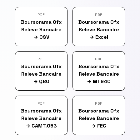
PDF
PDF
Boursorama Ofx
Boursorama Ofx
Releve Bancaire
Releve Bancaire
→
CSV
→
Excel
PDF
PDF
Boursorama Ofx
Boursorama Ofx
Releve Bancaire
Releve Bancaire
→
QBO
→
MT940
PDF
PDF
Boursorama Ofx
Boursorama Ofx
Releve Bancaire
Releve Bancaire
→
CAMT.053
→
FEC