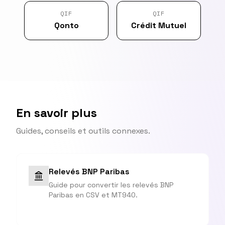
QIF
QIF
Qonto
Crédit Mutuel
En savoir plus
Guides, conseils et outils connexes.
Relevés BNP Paribas
Guide pour convertir les relevés BNP
Paribas en CSV et MT940.