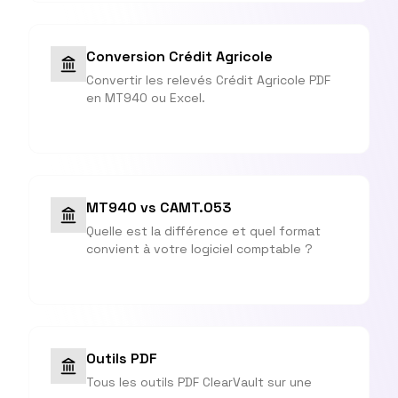
Conversion Crédit Agricole
Convertir les relevés Crédit Agricole PDF
en MT940 ou Excel.
MT940 vs CAMT.053
Quelle est la différence et quel format
convient à votre logiciel comptable ?
Outils PDF
Tous les outils PDF ClearVault sur une