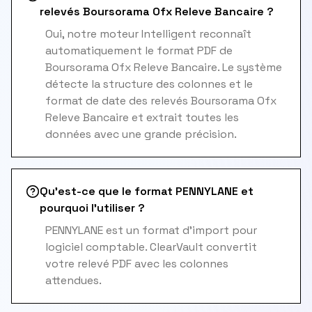
relevés Boursorama Ofx Releve Bancaire ?
Oui, notre moteur Intelligent reconnaît
automatiquement le format PDF de
Boursorama Ofx Releve Bancaire. Le système
détecte la structure des colonnes et le
format de date des relevés Boursorama Ofx
Releve Bancaire et extrait toutes les
données avec une grande précision.
Qu'est-ce que le format PENNYLANE et
pourquoi l'utiliser ?
PENNYLANE est un format d'import pour
logiciel comptable. ClearVault convertit
votre relevé PDF avec les colonnes
attendues.