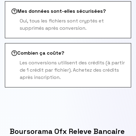
Mes données sont-elles sécurisées?
Oui, tous les fichiers sont cryptés et
supprimés après conversion.
Combien ça coûte?
Les conversions utilisent des crédits (à partir
de 1 crédit par fichier). Achetez des crédits
après inscription.
Boursorama Ofx Releve Bancaire