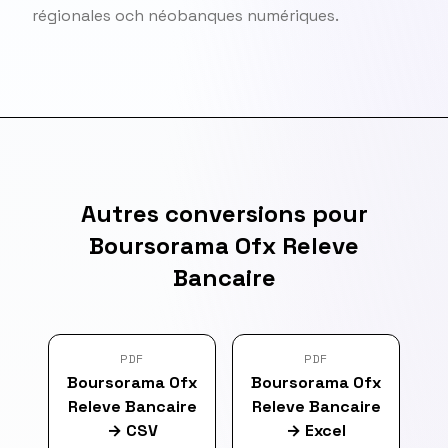
régionales och néobanques numériques.
Autres conversions pour
Boursorama Ofx Releve
Bancaire
PDF
PDF
Boursorama Ofx
Boursorama Ofx
Releve Bancaire
Releve Bancaire
→
CSV
→
Excel