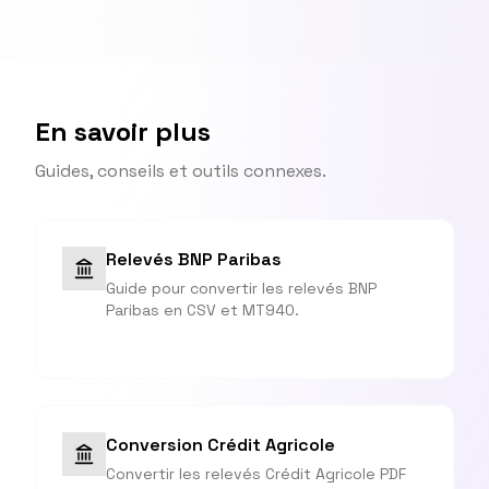
En savoir plus
Guides, conseils et outils connexes.
Relevés BNP Paribas
Guide pour convertir les relevés BNP
Paribas en CSV et MT940.
Conversion Crédit Agricole
Convertir les relevés Crédit Agricole PDF