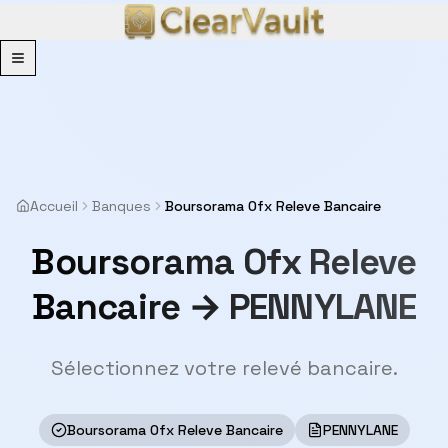
Menu
Accueil
Banques
Boursorama Ofx Releve Bancaire
Boursorama Ofx Releve
Bancaire → PENNYLANE
Sélectionnez votre relevé bancaire.
Boursorama Ofx Releve Bancaire
PENNYLANE