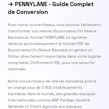
→ PENNYLANE - Guide Complet
de Conversion
Avec notre convertisseur, vous pouvez facilement
transformer vos relevés Boursorama Ofx Releve
Bancaire au format PENNYLANE. Le système
détecte automatiquement le format PDF de
Boursorama Ofx Releve Bancaire et génère un
fichier directement importable dans votre logiciel
comptable. Chiffrement SSL pour une sécurité
maximale.
Notre convertisseur de relevés bancaires prend
en charge plus de 2 500 établissements
bancaires dans le monde, des grandes banques
internationales comme BNP Paribas, Société
Générale et Crédit Agricole aux banques