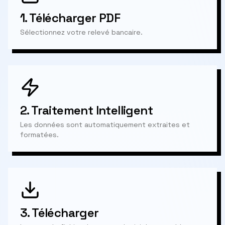
1.
Télécharger PDF
Sélectionnez votre relevé bancaire.
2.
Traitement Intelligent
Les données sont automatiquement extraites et
formatées.
3.
Télécharger