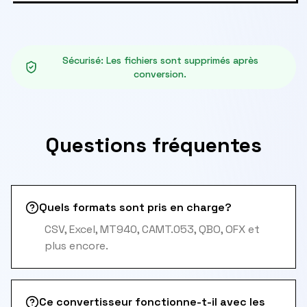
Sécurisé
:
Les fichiers sont supprimés après
conversion.
Questions fréquentes
Quels formats sont pris en charge?
CSV, Excel, MT940, CAMT.053, QBO, OFX et
plus encore.
Ce convertisseur fonctionne-t-il avec les