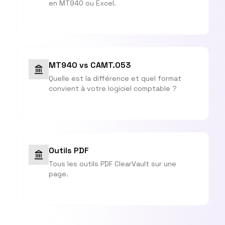
en MT940 ou Excel.
MT940 vs CAMT.053
Quelle est la différence et quel format
convient à votre logiciel comptable ?
Outils PDF
Tous les outils PDF ClearVault sur une
page.