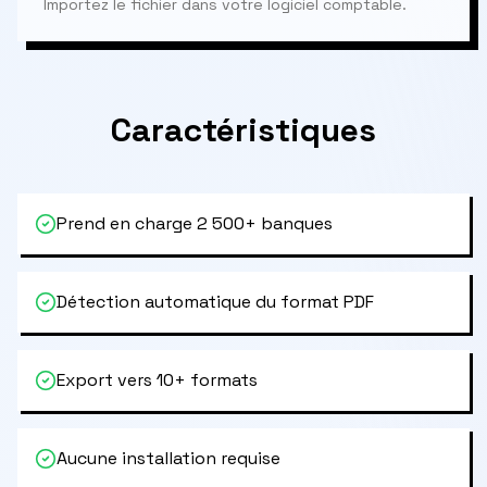
Importez le fichier dans votre logiciel comptable.
Caractéristiques
Prend en charge 2 500+ banques
Détection automatique du format PDF
Export vers 10+ formats
Aucune installation requise