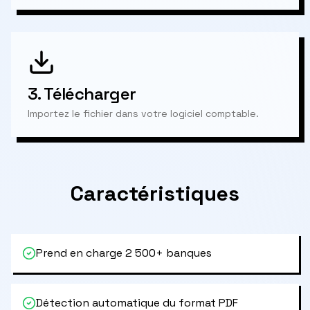
3.
Télécharger
Importez le fichier dans votre logiciel comptable.
Caractéristiques
Prend en charge 2 500+ banques
Détection automatique du format PDF