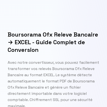
Boursorama Ofx Releve Bancaire
→ EXCEL - Guide Complet de
Conversion
Avec notre convertisseur, vous pouvez facilement
transformer vos relevés Boursorama Ofx Releve
Bancaire au format EXCEL. Le système détecte
automatiquement le format PDF de Boursorama
Ofx Releve Bancaire et génère un fichier
directement importable dans votre logiciel
comptable. Chiffrement SSL pour une sécurité
maximale.