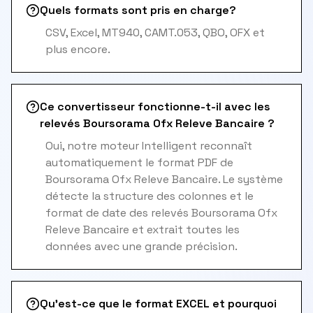
Quels formats sont pris en charge?
CSV, Excel, MT940, CAMT.053, QBO, OFX et
plus encore.
Ce convertisseur fonctionne-t-il avec les
relevés Boursorama Ofx Releve Bancaire ?
Oui, notre moteur Intelligent reconnaît
automatiquement le format PDF de
Boursorama Ofx Releve Bancaire. Le système
détecte la structure des colonnes et le
format de date des relevés Boursorama Ofx
Releve Bancaire et extrait toutes les
données avec une grande précision.
Qu'est-ce que le format EXCEL et pourquoi