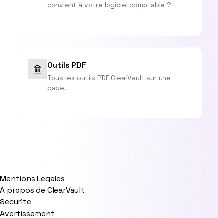
convient à votre logiciel comptable ?
Outils PDF
Tous les outils PDF ClearVault sur une
page.
Mentions Legales
A propos de ClearVault
Securite
Avertissement