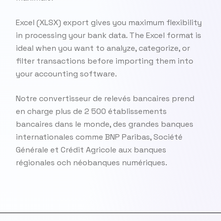
Excel (XLSX) export gives you maximum flexibility
in processing your bank data. The Excel format is
ideal when you want to analyze, categorize, or
filter transactions before importing them into
your accounting software.
Notre convertisseur de relevés bancaires prend
en charge plus de 2 500 établissements
bancaires dans le monde, des grandes banques
internationales comme BNP Paribas, Société
Générale et Crédit Agricole aux banques
régionales och néobanques numériques.