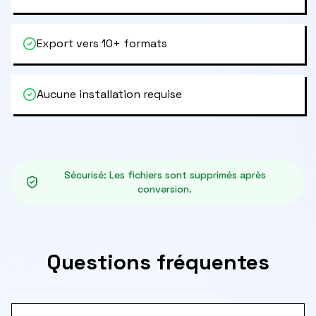
Export vers 10+ formats
Aucune installation requise
Sécurisé
:
Les fichiers sont supprimés après
conversion.
Questions fréquentes