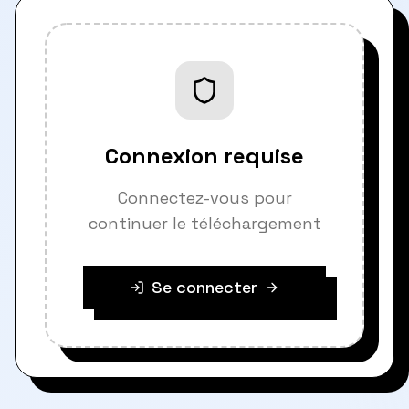
Connexion requise
Connectez-vous pour
continuer le téléchargement
Se connecter