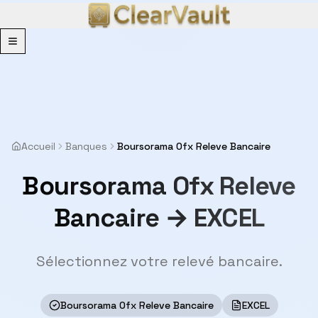
Menu
Accueil
Banques
Boursorama Ofx Releve Bancaire
Boursorama Ofx Releve
Bancaire → EXCEL
Sélectionnez votre relevé bancaire.
Boursorama Ofx Releve Bancaire
EXCEL