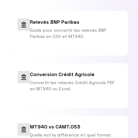
Relevés BNP Paribas
Guide pour convertir les relevés BNP
Paribas en CSV et MT940.
Conversion Crédit Agricole
Convertir les relevés Crédit Agricole PDF
en MT940 ou Excel.
MT940 vs CAMT.053
Quelle est la différence et quel format