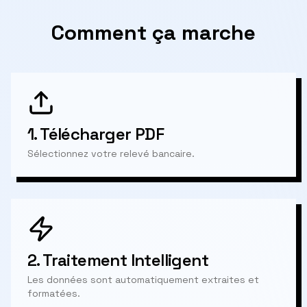
Comment ça marche
1.
Télécharger PDF
Sélectionnez votre relevé bancaire.
2.
Traitement Intelligent
Les données sont automatiquement extraites et
formatées.