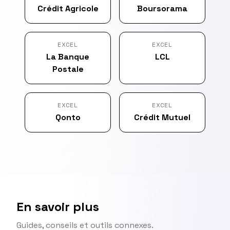
Crédit Agricole
Boursorama
EXCEL
EXCEL
La Banque
LCL
Postale
EXCEL
EXCEL
Qonto
Crédit Mutuel
En savoir plus
Guides, conseils et outils connexes.