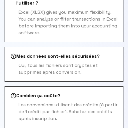
l'utiliser ?
Excel (XLSX) gives you maximum flexibility.
You can analyze or filter transactions in Excel
before importing them into your accounting
software.
Mes données sont-elles sécurisées?
Oui, tous les fichiers sont cryptés et
supprimés après conversion.
Combien ça coûte?
Les conversions utilisent des crédits (à partir
de 1 crédit par fichier). Achetez des crédits
après inscription.