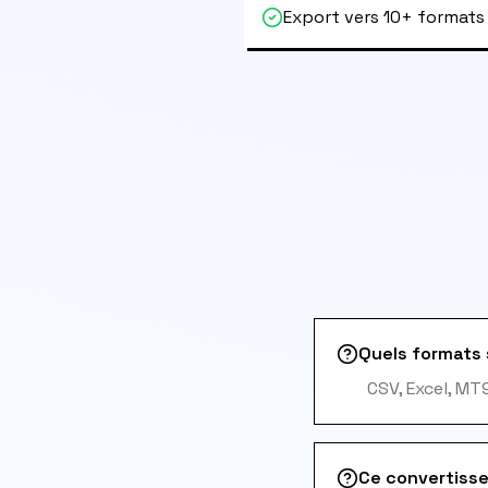
Export vers 10+ formats
Quels formats 
CSV, Excel, MT
Ce convertisse