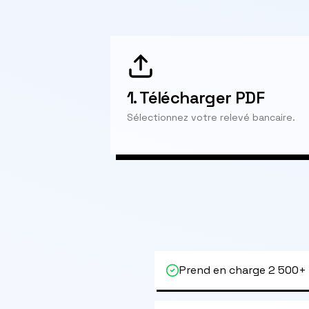
1.
Télécharger PDF
Sélectionnez votre relevé bancaire.
Prend en charge 2 500+