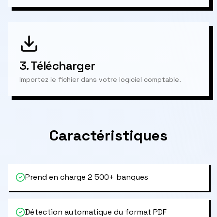
3.
Télécharger
Importez le fichier dans votre logiciel comptable.
Caractéristiques
Prend en charge 2 500+ banques
Détection automatique du format PDF