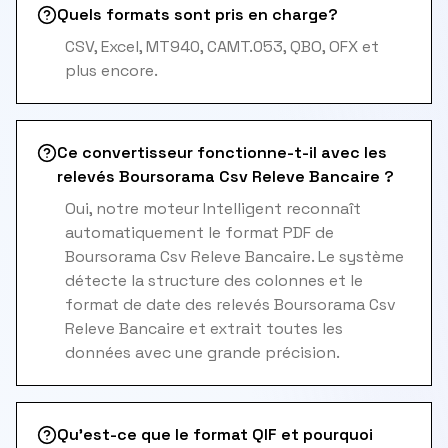
Quels formats sont pris en charge?
CSV, Excel, MT940, CAMT.053, QBO, OFX et
plus encore.
Ce convertisseur fonctionne-t-il avec les
relevés Boursorama Csv Releve Bancaire ?
Oui, notre moteur Intelligent reconnaît
automatiquement le format PDF de
Boursorama Csv Releve Bancaire. Le système
détecte la structure des colonnes et le
format de date des relevés Boursorama Csv
Releve Bancaire et extrait toutes les
données avec une grande précision.
Qu'est-ce que le format QIF et pourquoi