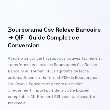
Boursorama Csv Releve Bancaire
→ QIF - Guide Complet de
Conversion
Avec notre convertisseur, vous pouvez facilement
transformer vos relevés Boursorama Csv Releve
Bancaire au format QIF. Le système détecte
automatiquement le format PDF de Boursorama
Csv Releve Bancaire et génère un fichier
directement importable dans votre logiciel
comptable. Chiffrement SSL pour une sécurité
maximale.