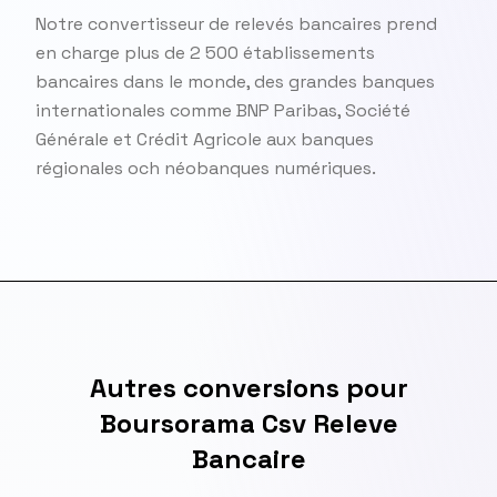
Notre convertisseur de relevés bancaires prend
en charge plus de 2 500 établissements
bancaires dans le monde, des grandes banques
internationales comme BNP Paribas, Société
Générale et Crédit Agricole aux banques
régionales och néobanques numériques.
Autres conversions pour
Boursorama Csv Releve
Bancaire