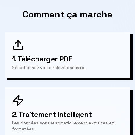
Comment ça marche
1.
Télécharger PDF
Sélectionnez votre relevé bancaire.
2.
Traitement Intelligent
Les données sont automatiquement extraites et
formatées.