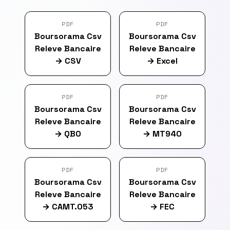
PDF
PDF
Boursorama Csv
Boursorama Csv
Releve Bancaire
Releve Bancaire
→
CSV
→
Excel
PDF
PDF
Boursorama Csv
Boursorama Csv
Releve Bancaire
Releve Bancaire
→
QBO
→
MT940
PDF
PDF
Boursorama Csv
Boursorama Csv
Releve Bancaire
Releve Bancaire
→
CAMT.053
→
FEC