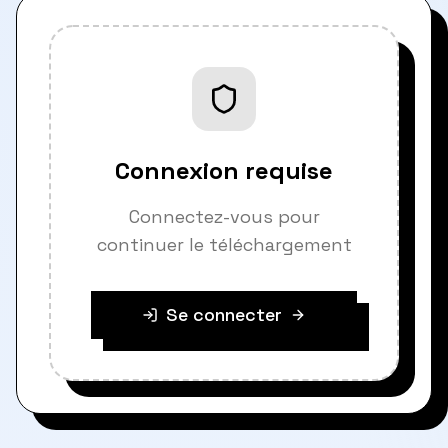
Connexion requise
Connectez-vous pour
continuer le téléchargement
Se connecter