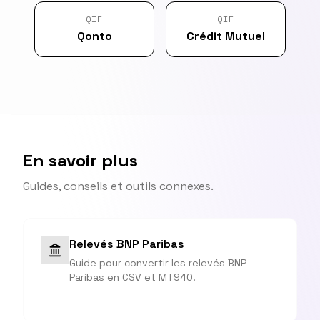
QIF
QIF
Qonto
Crédit Mutuel
En savoir plus
Guides, conseils et outils connexes.
Relevés BNP Paribas
Guide pour convertir les relevés BNP
Paribas en CSV et MT940.