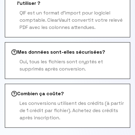
l'utiliser ?
QIF est un format d'import pour logiciel
comptable. ClearVault convertit votre relevé
PDF avec les colonnes attendues.
Mes données sont-elles sécurisées?
Oui, tous les fichiers sont cryptés et
supprimés après conversion.
Combien ça coûte?
Les conversions utilisent des crédits (à partir
de 1 crédit par fichier). Achetez des crédits
après inscription.