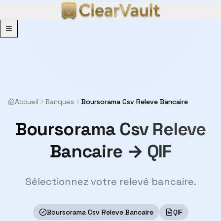
Menu
Accueil
Banques
Boursorama Csv Releve Bancaire
Boursorama Csv Releve
Bancaire → QIF
Sélectionnez votre relevé bancaire.
Boursorama Csv Releve Bancaire
QIF