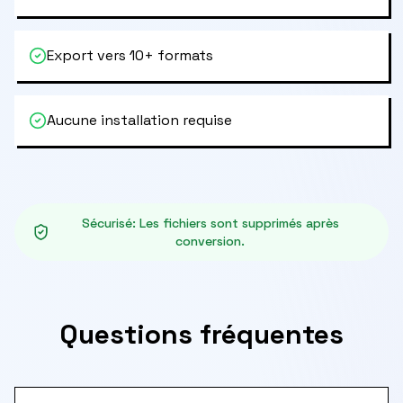
Export vers 10+ formats
Aucune installation requise
Sécurisé
:
Les fichiers sont supprimés après
conversion.
Questions fréquentes