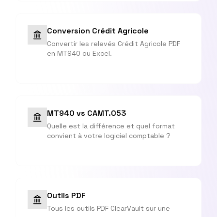
Conversion Crédit Agricole
Convertir les relevés Crédit Agricole PDF
en MT940 ou Excel.
MT940 vs CAMT.053
Quelle est la différence et quel format
convient à votre logiciel comptable ?
Outils PDF
Tous les outils PDF ClearVault sur une