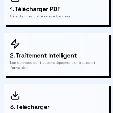
1.
Télécharger PDF
Sélectionnez votre relevé bancaire.
2.
Traitement Intelligent
Les données sont automatiquement extraites et
formatées.
3.
Télécharger