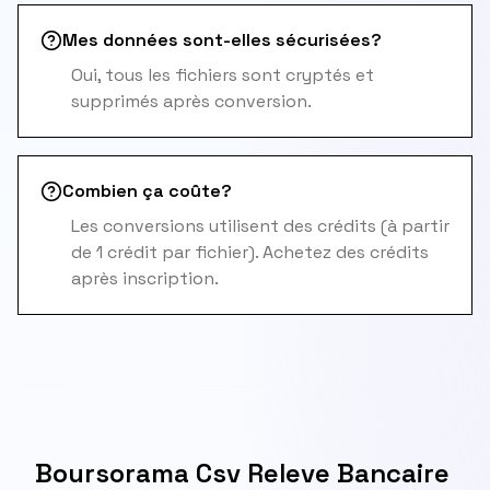
Mes données sont-elles sécurisées?
Oui, tous les fichiers sont cryptés et
supprimés après conversion.
Combien ça coûte?
Les conversions utilisent des crédits (à partir
de 1 crédit par fichier). Achetez des crédits
après inscription.
Boursorama Csv Releve Bancaire