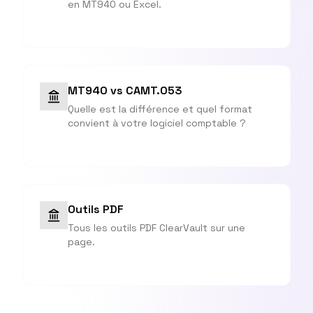
en MT940 ou Excel.
MT940 vs CAMT.053
Quelle est la différence et quel format
convient à votre logiciel comptable ?
Outils PDF
Tous les outils PDF ClearVault sur une
page.