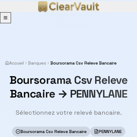
Menu
Accueil
Banques
Boursorama Csv Releve Bancaire
Boursorama Csv Releve
Bancaire → PENNYLANE
Sélectionnez votre relevé bancaire.
Boursorama Csv Releve Bancaire
PENNYLANE