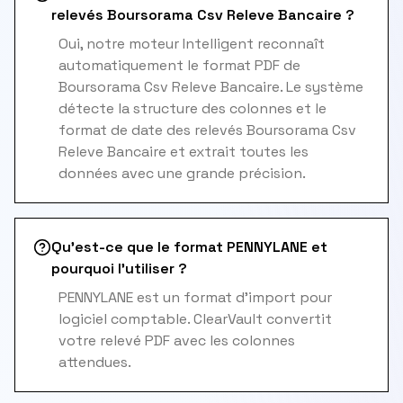
relevés Boursorama Csv Releve Bancaire ?
Oui, notre moteur Intelligent reconnaît
automatiquement le format PDF de
Boursorama Csv Releve Bancaire. Le système
détecte la structure des colonnes et le
format de date des relevés Boursorama Csv
Releve Bancaire et extrait toutes les
données avec une grande précision.
Qu'est-ce que le format PENNYLANE et
pourquoi l'utiliser ?
PENNYLANE est un format d'import pour
logiciel comptable. ClearVault convertit
votre relevé PDF avec les colonnes
attendues.