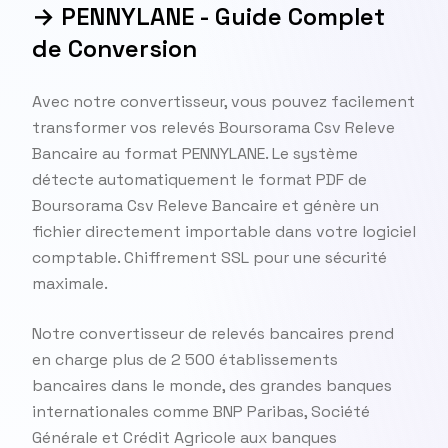
→ PENNYLANE - Guide Complet
de Conversion
Avec notre convertisseur, vous pouvez facilement
transformer vos relevés Boursorama Csv Releve
Bancaire au format PENNYLANE. Le système
détecte automatiquement le format PDF de
Boursorama Csv Releve Bancaire et génère un
fichier directement importable dans votre logiciel
comptable. Chiffrement SSL pour une sécurité
maximale.
Notre convertisseur de relevés bancaires prend
en charge plus de 2 500 établissements
bancaires dans le monde, des grandes banques
internationales comme BNP Paribas, Société
Générale et Crédit Agricole aux banques