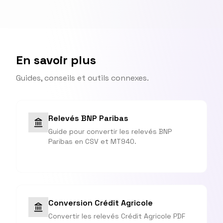
En savoir plus
Guides, conseils et outils connexes.
Relevés BNP Paribas
Guide pour convertir les relevés BNP
Paribas en CSV et MT940.
Conversion Crédit Agricole
Convertir les relevés Crédit Agricole PDF