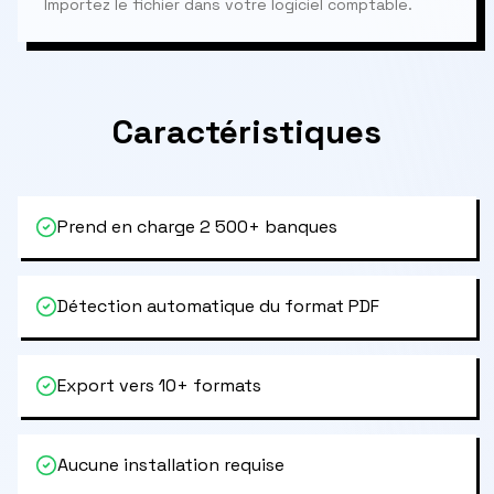
Importez le fichier dans votre logiciel comptable.
Caractéristiques
Prend en charge 2 500+ banques
Détection automatique du format PDF
Export vers 10+ formats
Aucune installation requise