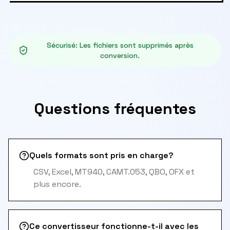
Sécurisé
:
Les fichiers sont supprimés après
conversion.
Questions fréquentes
Quels formats sont pris en charge?
CSV, Excel, MT940, CAMT.053, QBO, OFX et
plus encore.
Ce convertisseur fonctionne-t-il avec les