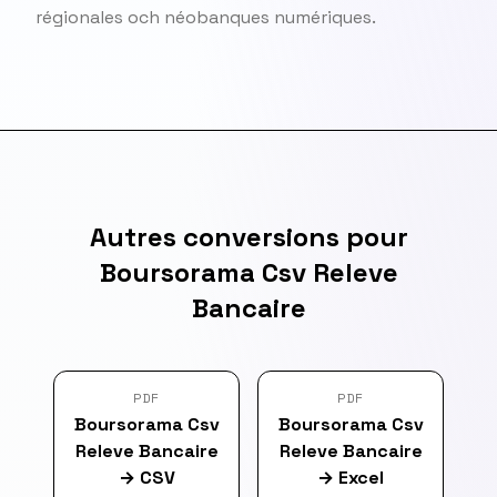
régionales och néobanques numériques.
Autres conversions pour
Boursorama Csv Releve
Bancaire
PDF
PDF
Boursorama Csv
Boursorama Csv
Releve Bancaire
Releve Bancaire
→
CSV
→
Excel