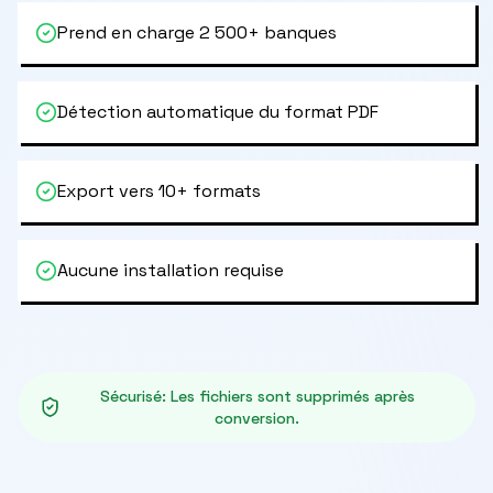
Prend en charge 2 500+ banques
Détection automatique du format PDF
Export vers 10+ formats
Aucune installation requise
Sécurisé
:
Les fichiers sont supprimés après
conversion.