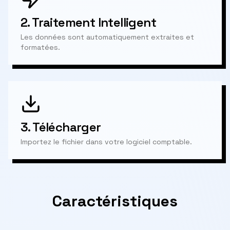
2.
Traitement Intelligent
Les données sont automatiquement extraites et
formatées.
3.
Télécharger
Importez le fichier dans votre logiciel comptable.
Caractéristiques