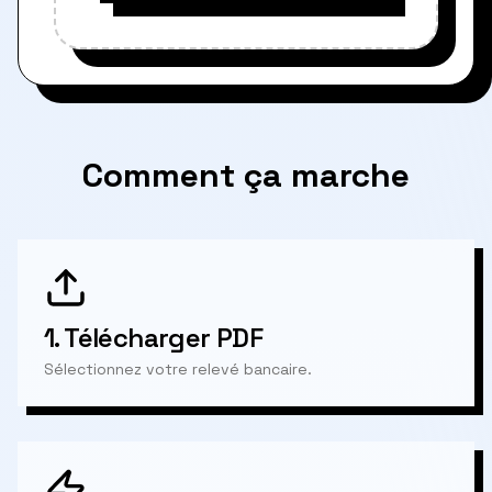
Comment ça marche
1.
Télécharger PDF
Sélectionnez votre relevé bancaire.