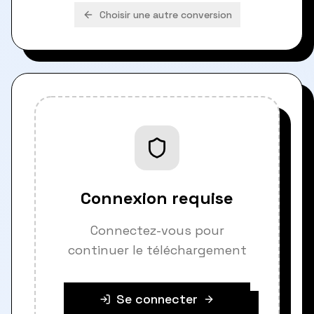
Choisir une autre conversion
Connexion requise
Connectez-vous pour
continuer le téléchargement
Se connecter