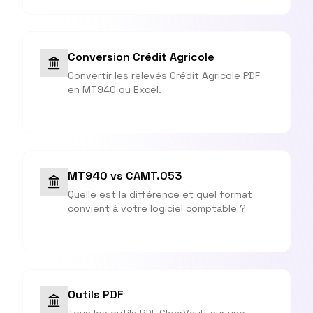
Conversion Crédit Agricole
Convertir les relevés Crédit Agricole PDF
en MT940 ou Excel.
MT940 vs CAMT.053
Quelle est la différence et quel format
convient à votre logiciel comptable ?
Outils PDF