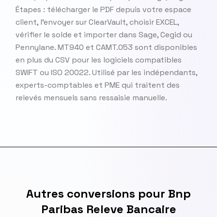
Étapes : télécharger le PDF depuis votre espace
client, l'envoyer sur ClearVault, choisir EXCEL,
vérifier le solde et importer dans Sage, Cegid ou
Pennylane. MT940 et CAMT.053 sont disponibles
en plus du CSV pour les logiciels compatibles
SWIFT ou ISO 20022. Utilisé par les indépendants,
experts-comptables et PME qui traitent des
relevés mensuels sans ressaisie manuelle.
Autres conversions pour Bnp
Paribas Releve Bancaire