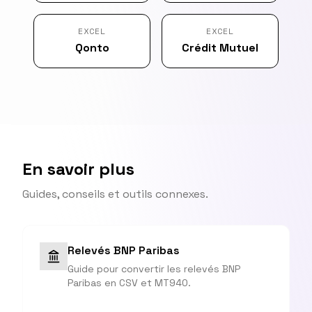
EXCEL
EXCEL
Qonto
Crédit Mutuel
En savoir plus
Guides, conseils et outils connexes.
Relevés BNP Paribas
Guide pour convertir les relevés BNP
Paribas en CSV et MT940.