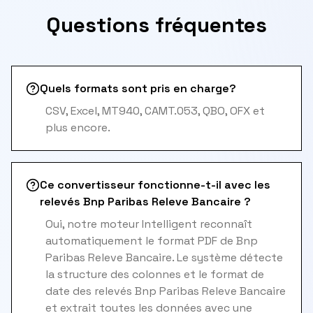
Questions fréquentes
Quels formats sont pris en charge?
CSV, Excel, MT940, CAMT.053, QBO, OFX et
plus encore.
Ce convertisseur fonctionne-t-il avec les
relevés Bnp Paribas Releve Bancaire ?
Oui, notre moteur Intelligent reconnaît
automatiquement le format PDF de Bnp
Paribas Releve Bancaire. Le système détecte
la structure des colonnes et le format de
date des relevés Bnp Paribas Releve Bancaire
et extrait toutes les données avec une