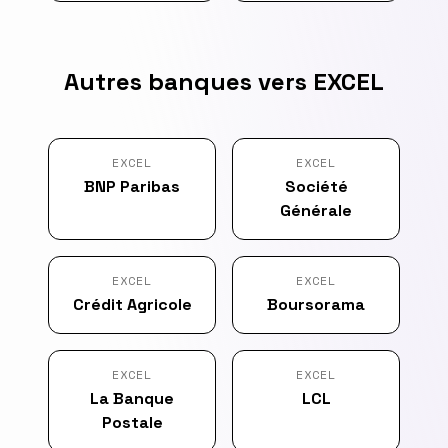
Autres banques vers EXCEL
EXCEL
EXCEL
BNP Paribas
Société
Générale
EXCEL
EXCEL
Crédit Agricole
Boursorama
EXCEL
EXCEL
La Banque
LCL
Postale