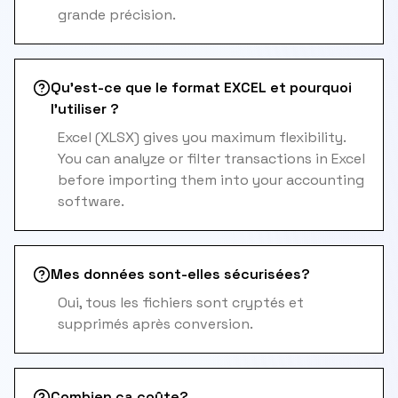
grande précision.
Qu'est-ce que le format EXCEL et pourquoi
l'utiliser ?
Excel (XLSX) gives you maximum flexibility.
You can analyze or filter transactions in Excel
before importing them into your accounting
software.
Mes données sont-elles sécurisées?
Oui, tous les fichiers sont cryptés et
supprimés après conversion.
Combien ça coûte?