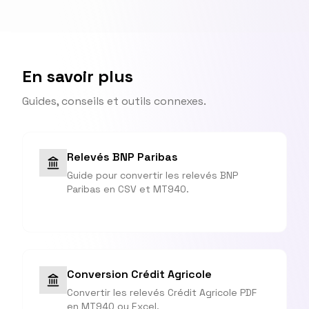
En savoir plus
Guides, conseils et outils connexes.
Relevés BNP Paribas
Guide pour convertir les relevés BNP
Paribas en CSV et MT940.
Conversion Crédit Agricole
Convertir les relevés Crédit Agricole PDF
en MT940 ou Excel.