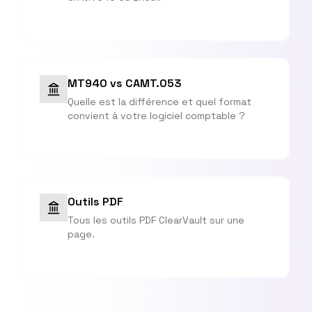
MT940 vs CAMT.053
Quelle est la différence et quel format
convient à votre logiciel comptable ?
Outils PDF
Tous les outils PDF ClearVault sur une
page.