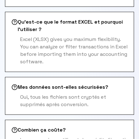
Qu'est-ce que le format EXCEL et pourquoi
l'utiliser ?
Excel (XLSX) gives you maximum flexibility.
You can analyze or filter transactions in Excel
before importing them into your accounting
software.
Mes données sont-elles sécurisées?
Oui, tous les fichiers sont cryptés et
supprimés après conversion.
Combien ça coûte?