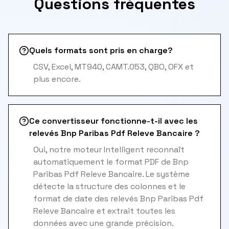
Questions fréquentes
Quels formats sont pris en charge?
CSV, Excel, MT940, CAMT.053, QBO, OFX et
plus encore.
Ce convertisseur fonctionne-t-il avec les
relevés Bnp Paribas Pdf Releve Bancaire ?
Oui, notre moteur Intelligent reconnaît
automatiquement le format PDF de Bnp
Paribas Pdf Releve Bancaire. Le système
détecte la structure des colonnes et le
format de date des relevés Bnp Paribas Pdf
Releve Bancaire et extrait toutes les
données avec une grande précision.