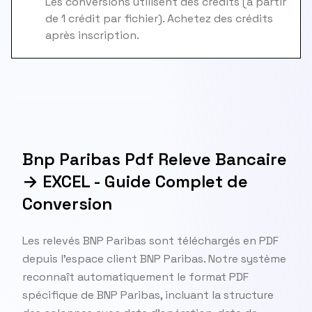
Les conversions utilisent des crédits (à partir
de 1 crédit par fichier). Achetez des crédits
après inscription.
Bnp Paribas Pdf Releve Bancaire
→ EXCEL - Guide Complet de
Conversion
Les relevés BNP Paribas sont téléchargés en PDF
depuis l'espace client BNP Paribas. Notre système
reconnaît automatiquement le format PDF
spécifique de BNP Paribas, incluant la structure