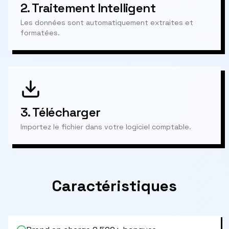
2.
Traitement Intelligent
Les données sont automatiquement extraites et
formatées.
3.
Télécharger
Importez le fichier dans votre logiciel comptable.
Caractéristiques