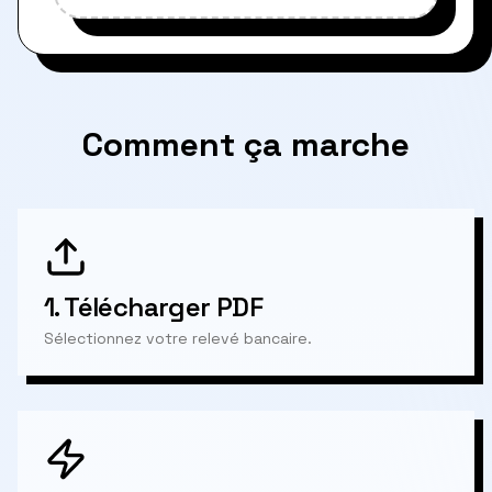
Comment ça marche
1.
Télécharger PDF
Sélectionnez votre relevé bancaire.