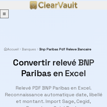
Menu
Accueil
Banques
Bnp Paribas Pdf Releve Bancaire
Convertir relevé BNP
Paribas en Excel
Relevé PDF BNP Paribas en Excel.
Reconnaissance automatique date, libellé
et montant. Import Sage, Cegid,