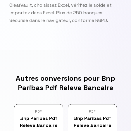
ClearVault, choisissez Excel, vérifiez le solde et
importez dans Excel. Plus de 250 banques.
Sécurisé dans le navigateur, conforme RGPD.
Autres conversions pour Bnp
Paribas Pdf Releve Bancaire
PDF
PDF
Bnp Paribas Pdf
Bnp Paribas Pdf
Releve Bancaire
Releve Bancaire