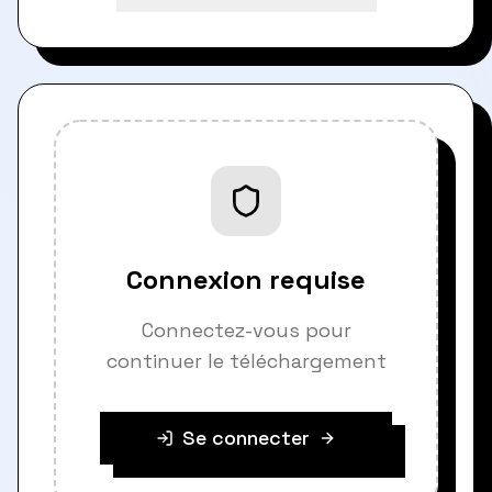
Connexion requise
Connectez-vous pour
continuer le téléchargement
Se connecter