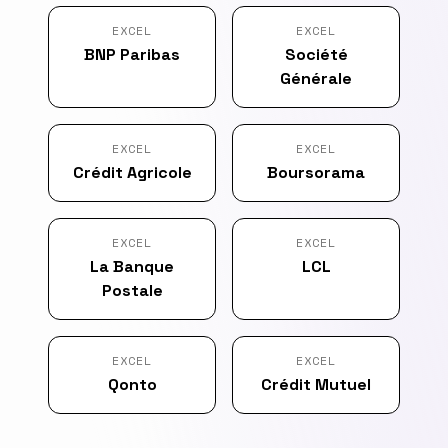
EXCEL
EXCEL
BNP Paribas
Société
Générale
EXCEL
EXCEL
Crédit Agricole
Boursorama
EXCEL
EXCEL
La Banque
LCL
Postale
EXCEL
EXCEL
Qonto
Crédit Mutuel